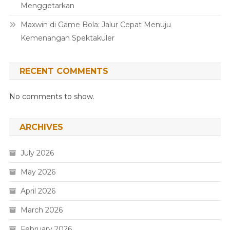
Menggetarkan
Maxwin di Game Bola: Jalur Cepat Menuju
Kemenangan Spektakuler
RECENT COMMENTS
No comments to show.
ARCHIVES
July 2026
May 2026
April 2026
March 2026
February 2026