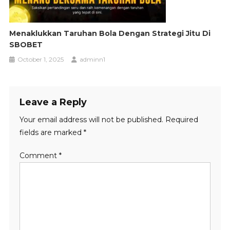
Menaklukkan Taruhan Bola Dengan Strategi Jitu Di
SBOBET
October 1, 2025
adminn1
Leave a Reply
Your email address will not be published.
Required
fields are marked
*
Comment
*