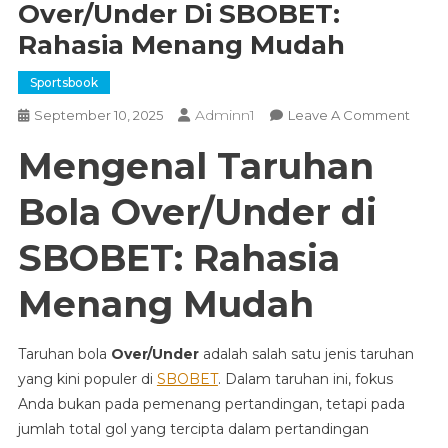
Over/Under Di SBOBET:
Rahasia Menang Mudah
Sportsbook
Adminn1
On
September 10, 2025
Leave A Comment
Meng
Mengenal Taruhan
Taruh
Bola
Bola Over/Under di
Over/
Di
SBOBET: Rahasia
SBOB
Rahas
Menang Mudah
Mena
Muda
Taruhan bola
Over/Under
adalah salah satu jenis taruhan
yang kini populer di
SBOBET
. Dalam taruhan ini, fokus
Anda bukan pada pemenang pertandingan, tetapi pada
jumlah total gol yang tercipta dalam pertandingan