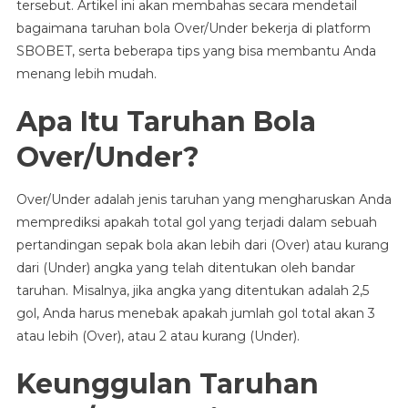
tersebut. Artikel ini akan membahas secara mendetail
bagaimana taruhan bola Over/Under bekerja di platform
SBOBET, serta beberapa tips yang bisa membantu Anda
menang lebih mudah.
Apa Itu Taruhan Bola
Over/Under?
Over/Under adalah jenis taruhan yang mengharuskan Anda
memprediksi apakah total gol yang terjadi dalam sebuah
pertandingan sepak bola akan lebih dari (Over) atau kurang
dari (Under) angka yang telah ditentukan oleh bandar
taruhan. Misalnya, jika angka yang ditentukan adalah 2,5
gol, Anda harus menebak apakah jumlah gol total akan 3
atau lebih (Over), atau 2 atau kurang (Under).
Keunggulan Taruhan