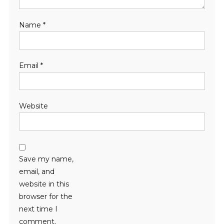
Name
*
Email
*
Website
Save my name,
email, and
website in this
browser for the
next time I
comment.