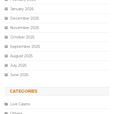
January 2026
December 2025
November 2025
October 2025
September 2025
August 2025
July 2025
June 2025
CATEGORIES
Live Casino
Others