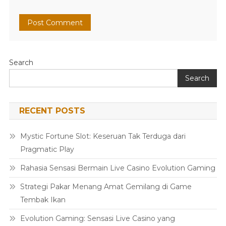
Search
Search
RECENT POSTS
Mystic Fortune Slot: Keseruan Tak Terduga dari
Pragmatic Play
Rahasia Sensasi Bermain Live Casino Evolution Gaming
Strategi Pakar Menang Amat Gemilang di Game
Tembak Ikan
Evolution Gaming: Sensasi Live Casino yang