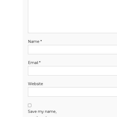
Name
*
Email
*
Website
Save my name,