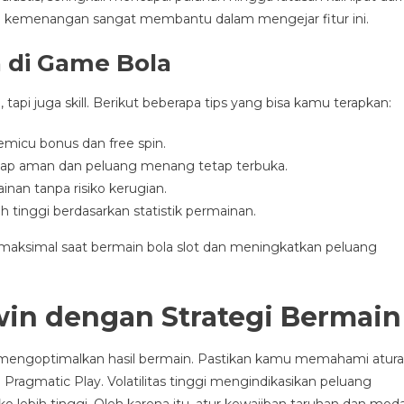
a kemenangan sangat membantu dalam mengejar fitur ini.
n di Game Bola
pi juga skill. Berikut beberapa tips yang bisa kamu terapkan:
icu bonus dan free spin.
etap aman dan peluang menang tetap terbuka.
inan tanpa risiko kerugian.
 tinggi berdasarkan statistik permainan.
 maksimal saat bermain bola slot dan meningkatkan peluang
n dengan Strategi Bermain
k mengoptimalkan hasil bermain. Pastikan kamu memahami atur
i Pragmatic Play. Volatilitas tinggi mengindikasikan peluang
 lebih tinggi. Oleh karena itu, atur kewajiban taruhan dan moda