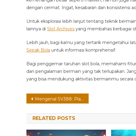
dengan cermat. Ingat, kesabaran dan konsistensi a
Untuk eksplorasi lebih lanjut tentang teknik berma
lainnya di
Slot Archives
yang membahas berbagai s
Lebih jauh, bagi kamu yang tertarik mengetahui lat
Sepak Bola
untuk informasi komprehensif.
Bagi penggemar taruhan slot bola, memahami fitur
dan pengalaman bermain yang tak terlupakan. Jang
yang bisa mendukung aktivitas bermainmu secara o
Post
Mengenal SV388: Platform Sabung Ayam Online Terpercaya
navigation
RELATED POSTS