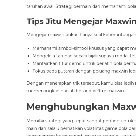
taruhan awal. Strategi bermain dan memahami pol
Tips Jitu Mengejar Maxwi
Mengejar maxwin bukan hanya soal keberuntungan, ta
Memahami simbol-simbol khusus yang dapat mem
Mengelola taruhan secara bijak supaya modal t
Manfaatkan fitur demo untuk berlatih pola perma
Fokus pada putaran dengan peluang maxwin lebih
Dengan menerapkan trik tersebut, kamu bisa lebih
memenangkan hadiah besar dari fitur maxwin.
Menghubungkan Maxwi
Memiliki strategi yang tepat sangat penting untu
main dan selalu perhatikan volatilitas game bola dar
kemenangan besar seperti maxwin, namun juga risiko