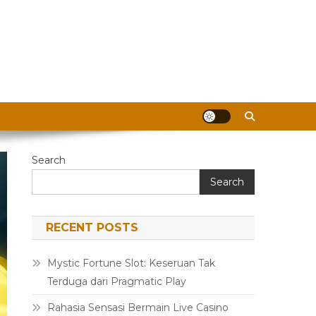
Search
Search
RECENT POSTS
Mystic Fortune Slot: Keseruan Tak
Terduga dari Pragmatic Play
Rahasia Sensasi Bermain Live Casino