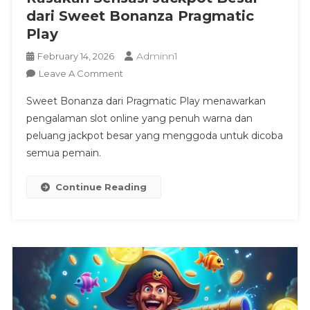
dari Sweet Bonanza Pragmatic
Play
Adminn1
February 14, 2026
On
Leave A Comment
Rasakan
Sweet Bonanza dari Pragmatic Play menawarkan
Sensasi
pengalaman slot online yang penuh warna dan
Jackpot
peluang jackpot besar yang menggoda untuk dicoba
Besar
semua pemain.
Dari
Sweet
Bonanza
Continue Reading
Pragmatic
Play