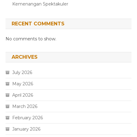
Kemenangan Spektakuler
RECENT COMMENTS
No comments to show.
ARCHIVES
July 2026
May 2026
April 2026
March 2026
February 2026
January 2026