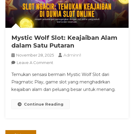
Mystic Wolf Slot: Keajaiban Alam
dalam Satu Putaran
Adminn1
November 28, 2025
On
Leave A Comment
Mystic
Temukan sensasi bermain Mystic Wolf Slot dari
Wolf
Pragmatic Play, game slot yang menghadirkan
Slot:
keajaiban alam dan peluang besar untuk menang.
Keajaiban
Alam
Dalam
Continue Reading
Satu
Putaran