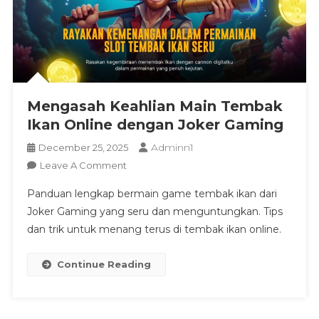
Mengasah Keahlian Main Tembak
Ikan Online dengan Joker Gaming
Adminn1
December 25, 2025
On
Leave A Comment
Mengasah
Panduan lengkap bermain game tembak ikan dari
Keahlian
Joker Gaming yang seru dan menguntungkan. Tips
Main
dan trik untuk menang terus di tembak ikan online.
Tembak
Ikan
Online
Continue Reading
Dengan
Joker
Gaming