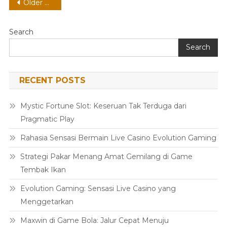
Posts
Older posts
navigation
Search
Search
RECENT POSTS
Mystic Fortune Slot: Keseruan Tak Terduga dari
Pragmatic Play
Rahasia Sensasi Bermain Live Casino Evolution Gaming
Strategi Pakar Menang Amat Gemilang di Game
Tembak Ikan
Evolution Gaming: Sensasi Live Casino yang
Menggetarkan
Maxwin di Game Bola: Jalur Cepat Menuju