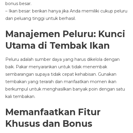
bonus besar.
– Ikan besar: berikan hanya jika Anda memiliki cukup peluru
dan peluang tinggi untuk berhasil.
Manajemen Peluru: Kunci
Utama di Tembak Ikan
Peluru adalah sumber daya yang harus dikelola dengan
baik. Pakar menyarankan untuk tidak menembak
sembarangan supaya tidak cepat kehabisan. Gunakan
tembakan yang terarah dan manfaatkan momen ikan
berkumpul untuk menghasilkan banyak poin dengan satu
kali tembakan.
Memanfaatkan Fitur
Khusus dan Bonus