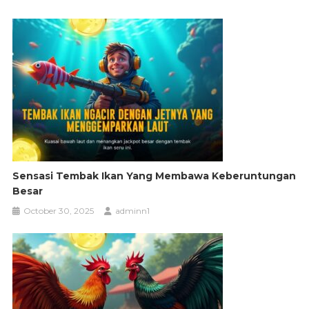
Sensasi Tembak Ikan Yang Membawa Keberuntungan
Besar
October 30, 2025
adminn1