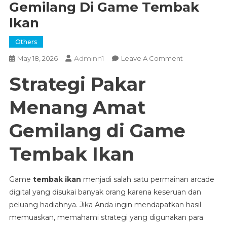
Gemilang Di Game Tembak
Ikan
Others
Adminn1
On
May 18, 2026
Leave A Comment
Strategi
Strategi Pakar
Pakar
Menang
Menang Amat
Amat
Gemilang
Gemilang di Game
Di
Game
Tembak Ikan
Tembak
Ikan
Game
tembak ikan
menjadi salah satu permainan arcade
digital yang disukai banyak orang karena keseruan dan
peluang hadiahnya. Jika Anda ingin mendapatkan hasil
memuaskan, memahami strategi yang digunakan para