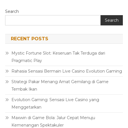
Search
Search
RECENT POSTS
Mystic Fortune Slot: Keseruan Tak Terduga dari
Pragmatic Play
Rahasia Sensasi Bermain Live Casino Evolution Gaming
Strategi Pakar Menang Amat Gemilang di Game
Tembak Ikan
Evolution Gaming: Sensasi Live Casino yang
Menggetarkan
Maxwin di Game Bola: Jalur Cepat Menuju
Kemenangan Spektakuler