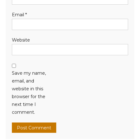
Email
*
Website
Save my name,
email, and
website in this
browser for the
next time I
comment.