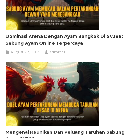
Dominasi Arena Dengan Ayam Bangkok Di SV388:
Sabung Ayam Online Terpercaya
August 28, 2025
adminn1
Mengenal Keunikan Dan Peluang Taruhan Sabung