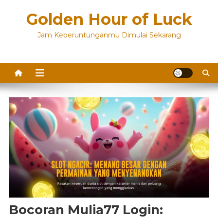
Skip
Golden Hour of Luck
to
content
Jam Keberuntunganmu Dimulai Sekarang
Bocoran Mulia77 Login: