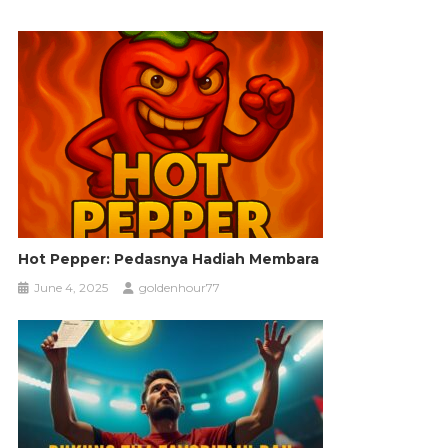
Hot Pepper: Pedasnya Hadiah Membara
June 4, 2025
goldenhour77