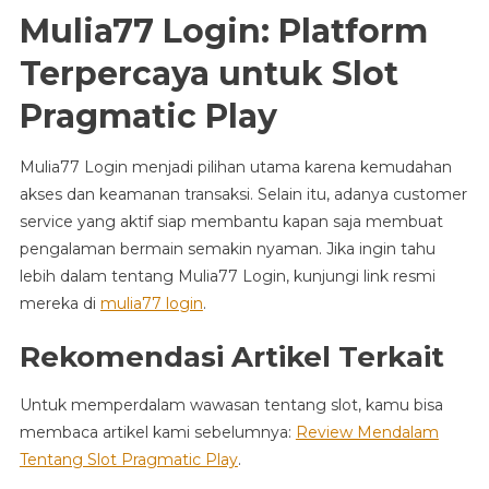
Mulia77 Login: Platform
Terpercaya untuk Slot
Pragmatic Play
Mulia77 Login menjadi pilihan utama karena kemudahan
akses dan keamanan transaksi. Selain itu, adanya customer
service yang aktif siap membantu kapan saja membuat
pengalaman bermain semakin nyaman. Jika ingin tahu
lebih dalam tentang Mulia77 Login, kunjungi link resmi
mereka di
mulia77 login
.
Rekomendasi Artikel Terkait
Untuk memperdalam wawasan tentang slot, kamu bisa
membaca artikel kami sebelumnya:
Review Mendalam
Tentang Slot Pragmatic Play
.