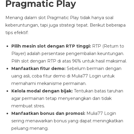
Pragmatic Play
Menang dalam slot Pragmatic Play tidak hanya soal
keberuntungan, tapi juga strategi tepat. Berikut beberapa
tips efektif:
Pilih mesin slot dengan RTP tinggi:
RTP (Return to
Player) adalah persentase pengembalian keuntungan.
Pilih slot dengan RTP di atas 96% untuk hasil maksimal.
Manfaatkan fitur demo:
Sebelum bermain dengan
uang asli, coba fitur demo di Mulia77 Login untuk
memahami mekanisme permainan.
Kelola modal dengan bijak:
Tentukan batas taruhan
agar permainan tetap menyenangkan dan tidak
membuat stres.
Manfaatkan bonus dan promosi:
Mulia77 Login
sering menawarkan bonus yang dapat meningkatkan
peluang menang.