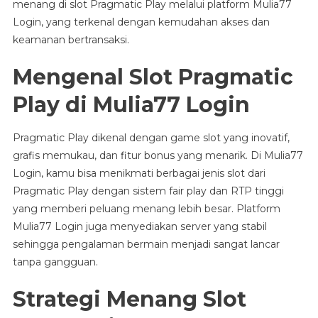
menang di slot Pragmatic Play melalui platform Mulia77
Login, yang terkenal dengan kemudahan akses dan
keamanan bertransaksi.
Mengenal Slot Pragmatic
Play di Mulia77 Login
Pragmatic Play dikenal dengan game slot yang inovatif,
grafis memukau, dan fitur bonus yang menarik. Di Mulia77
Login, kamu bisa menikmati berbagai jenis slot dari
Pragmatic Play dengan sistem fair play dan RTP tinggi
yang memberi peluang menang lebih besar. Platform
Mulia77 Login juga menyediakan server yang stabil
sehingga pengalaman bermain menjadi sangat lancar
tanpa gangguan.
Strategi Menang Slot