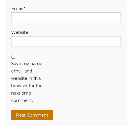
Email
*
Website
Save my name,
email, and
website in this
browser for the
next time I
comment.