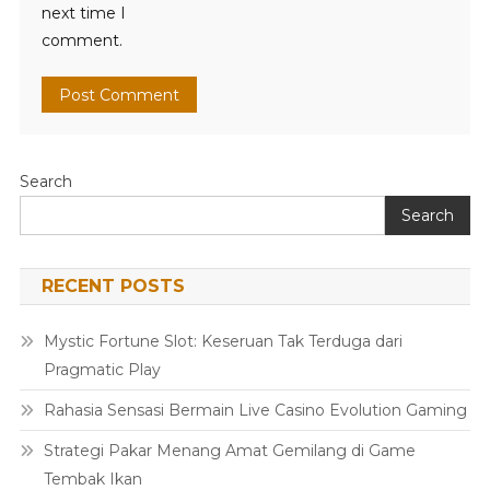
next time I
comment.
Search
Search
RECENT POSTS
Mystic Fortune Slot: Keseruan Tak Terduga dari
Pragmatic Play
Rahasia Sensasi Bermain Live Casino Evolution Gaming
Strategi Pakar Menang Amat Gemilang di Game
Tembak Ikan