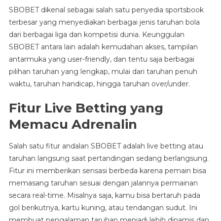
SBOBET dikenal sebagai salah satu penyedia sportsbook
terbesar yang menyediakan berbagai jenis taruhan bola
dari berbagai liga dan kompetisi dunia. Keunggulan
SBOBET antara lain adalah kemudahan akses, tampilan
antarmuka yang user-friendly, dan tentu saja berbagai
pilihan taruhan yang lengkap, mulai dari taruhan penuh
waktu, taruhan handicap, hingga taruhan over/under.
Fitur Live Betting yang
Memacu Adrenalin
Salah satu fitur andalan SBOBET adalah live betting atau
taruhan langsung saat pertandingan sedang berlangsung.
Fitur ini memberikan sensasi berbeda karena pemain bisa
memasang taruhan sesuai dengan jalannya permainan
secara real-time. Misalnya saja, kamu bisa bertaruh pada
gol berikutnya, kartu kuning, atau tendangan sudut. Ini
membuat pengalaman taruhan menjadi lebih dinamis dan