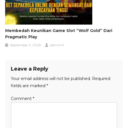
Membedah Keunikan Game Slot “Wolf Gold” Dari
Pragmatic Play
September 9, 2025
adminn1
Leave a Reply
Your email address will not be published.
Required
fields are marked
*
Comment
*