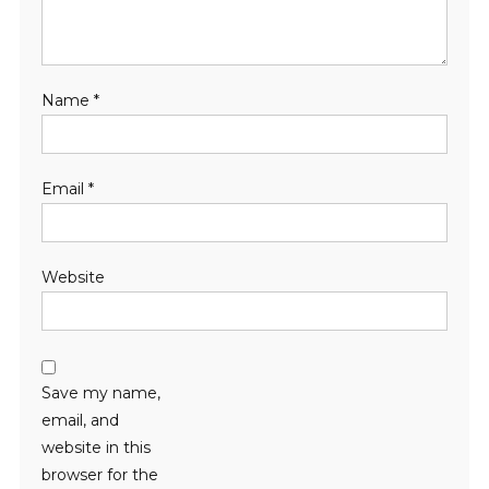
Name
*
Email
*
Website
Save my name,
email, and
website in this
browser for the