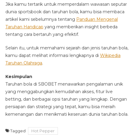
Jika kamu tertarik untuk memperdalam wawasan seputar
dunia sportsbook dan taruhan bola, kamu bisa membaca
artikel kami sebelumnya tentang
Panduan Mengenal
Taruhan Handicap
yang memberikan insight berbeda
tentang cara bertaruh yang efektif.
Selain itu, untuk memahami sejarah dan jenis taruhan bola,
kamu dapat melihat informasi lengkapnya di
Wikipedia
Taruhan Olahraga
.
Kesimpulan
Taruhan bola di SBOBET menawarkan pengalaman unik
yang menggabungkan kemudahan akses, fitur live
betting, dan berbagai opsi taruhan yang lengkap. Dengan
persiapan dan strategi yang tepat, kamu bisa meraih
kemenangan dan menikmati keseruan dunia taruhan bola.
Tagged
Hot Pepper