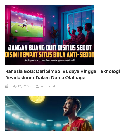
Rahasia Bola: Dari Simbol Budaya Hingga Teknologi
Revolusioner Dalam Dunia Olahraga
July 12, 2025
adminn1