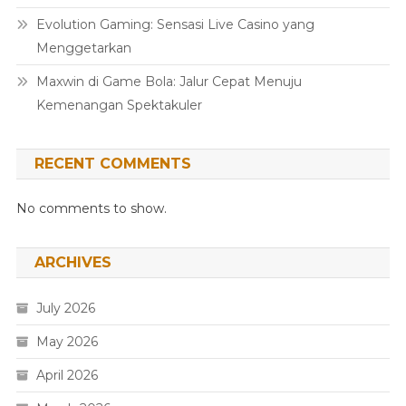
Evolution Gaming: Sensasi Live Casino yang
Menggetarkan
Maxwin di Game Bola: Jalur Cepat Menuju
Kemenangan Spektakuler
RECENT COMMENTS
No comments to show.
ARCHIVES
July 2026
May 2026
April 2026