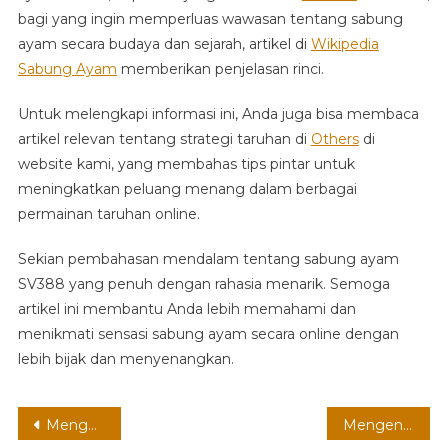
bagi yang ingin memperluas wawasan tentang sabung
ayam secara budaya dan sejarah, artikel di
Wikipedia
Sabung Ayam
memberikan penjelasan rinci.
Untuk melengkapi informasi ini, Anda juga bisa membaca
artikel relevan tentang strategi taruhan di
Others
di
website kami, yang membahas tips pintar untuk
meningkatkan peluang menang dalam berbagai
permainan taruhan online.
Sekian pembahasan mendalam tentang sabung ayam
SV388 yang penuh dengan rahasia menarik. Semoga
artikel ini membantu Anda lebih memahami dan
menikmati sensasi sabung ayam secara online dengan
lebih bijak dan menyenangkan.
Post
Mengenal Taruhan Bola Over/Under di SBOBET: Rahasia Menang Mudah
Mengenal Ayam Bangkok: Raja Sabung Ayam Penuh Strategi