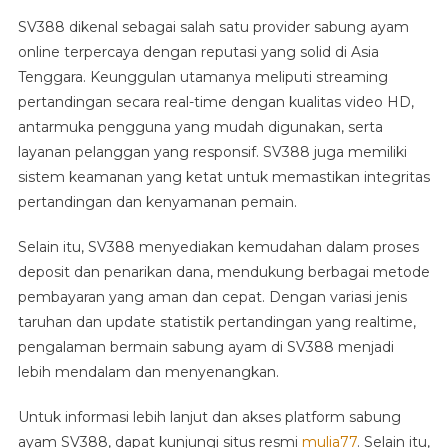
SV388 dikenal sebagai salah satu provider sabung ayam
online terpercaya dengan reputasi yang solid di Asia
Tenggara. Keunggulan utamanya meliputi streaming
pertandingan secara real-time dengan kualitas video HD,
antarmuka pengguna yang mudah digunakan, serta
layanan pelanggan yang responsif. SV388 juga memiliki
sistem keamanan yang ketat untuk memastikan integritas
pertandingan dan kenyamanan pemain.
Selain itu, SV388 menyediakan kemudahan dalam proses
deposit dan penarikan dana, mendukung berbagai metode
pembayaran yang aman dan cepat. Dengan variasi jenis
taruhan dan update statistik pertandingan yang realtime,
pengalaman bermain sabung ayam di SV388 menjadi
lebih mendalam dan menyenangkan.
Untuk informasi lebih lanjut dan akses platform sabung
ayam SV388, dapat kunjungi situs resmi
mulia77
. Selain itu,