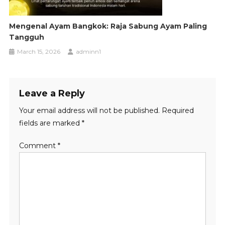
Mengenal Ayam Bangkok: Raja Sabung Ayam Paling
Tangguh
March 15, 2026
adminn1
Leave a Reply
Your email address will not be published.
Required
fields are marked
*
Comment
*