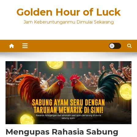
Skip
Golden Hour of Luck
to
content
Jam Keberuntunganmu Dimulai Sekarang
Mengupas Rahasia Sabung