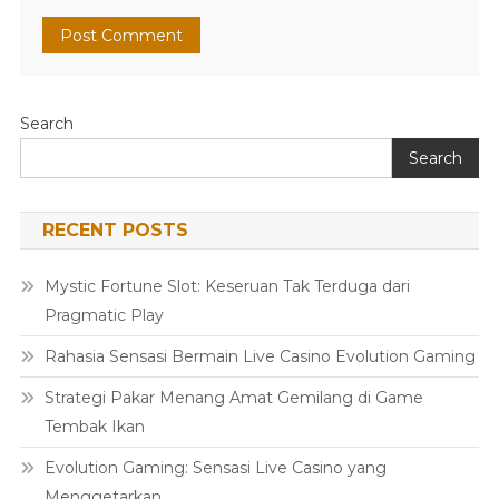
Search
Search
RECENT POSTS
Mystic Fortune Slot: Keseruan Tak Terduga dari
Pragmatic Play
Rahasia Sensasi Bermain Live Casino Evolution Gaming
Strategi Pakar Menang Amat Gemilang di Game
Tembak Ikan
Evolution Gaming: Sensasi Live Casino yang
Menggetarkan