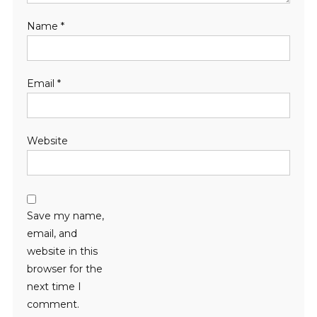
Name
*
Email
*
Website
Save my name,
email, and
website in this
browser for the
next time I
comment.