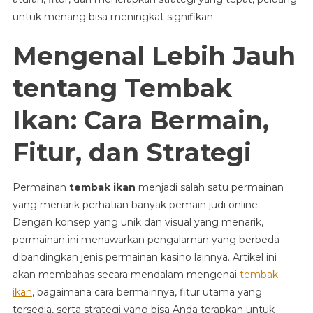
untuk menang bisa meningkat signifikan.
Mengenal Lebih Jauh
tentang Tembak
Ikan: Cara Bermain,
Fitur, dan Strategi
Permainan
tembak ikan
menjadi salah satu permainan
yang menarik perhatian banyak pemain judi online.
Dengan konsep yang unik dan visual yang menarik,
permainan ini menawarkan pengalaman yang berbeda
dibandingkan jenis permainan kasino lainnya. Artikel ini
akan membahas secara mendalam mengenai
tembak
ikan
, bagaimana cara bermainnya, fitur utama yang
tersedia, serta strategi yang bisa Anda terapkan untuk