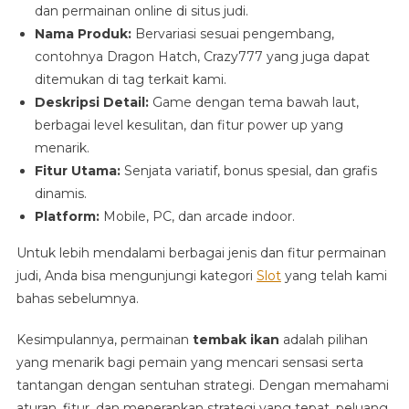
dan permainan online di situs judi.
Nama Produk:
Bervariasi sesuai pengembang,
contohnya Dragon Hatch, Crazy777 yang juga dapat
ditemukan di tag terkait kami.
Deskripsi Detail:
Game dengan tema bawah laut,
berbagai level kesulitan, dan fitur power up yang
menarik.
Fitur Utama:
Senjata variatif, bonus spesial, dan grafis
dinamis.
Platform:
Mobile, PC, dan arcade indoor.
Untuk lebih mendalami berbagai jenis dan fitur permainan
judi, Anda bisa mengunjungi kategori
Slot
yang telah kami
bahas sebelumnya.
Kesimpulannya, permainan
tembak ikan
adalah pilihan
yang menarik bagi pemain yang mencari sensasi serta
tantangan dengan sentuhan strategi. Dengan memahami
aturan, fitur, dan menerapkan strategi yang tepat, peluang