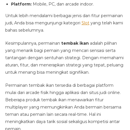
Platform:
Mobile, PC, dan arcade indoor.
Untuk lebih mendalami berbagai jenis dan fitur permainan
judi, Anda bisa mengunjungi kategori
Slot
yang telah kami
bahas sebelumnya.
Kesimpulannya, permainan
tembak ikan
adalah pilihan
yang menarik bagi pemain yang mencari sensasi serta
tantangan dengan sentuhan strategi. Dengan memahami
aturan, fitur, dan menerapkan strategi yang tepat, peluang
untuk menang bisa meningkat signifikan.
Permainan tembak ikan tersedia di berbagai platform
mulai dari arcade fisik hingga aplikasi dan situs judi online.
Beberapa produk tembak ikan menawarkan fitur
multiplayer yang memungkinkan Anda bermain bersama
teman atau pemain lain secara real-time. Hal ini
meningkatkan daya tarik sosial sekaligus kompetisi antar
pemain.