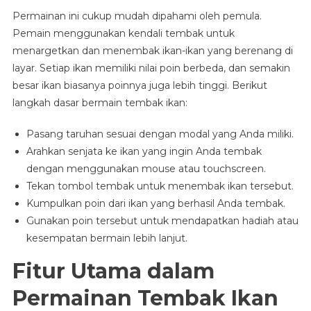
Permainan ini cukup mudah dipahami oleh pemula.
Pemain menggunakan kendali tembak untuk
menargetkan dan menembak ikan-ikan yang berenang di
layar. Setiap ikan memiliki nilai poin berbeda, dan semakin
besar ikan biasanya poinnya juga lebih tinggi. Berikut
langkah dasar bermain tembak ikan:
Pasang taruhan sesuai dengan modal yang Anda miliki.
Arahkan senjata ke ikan yang ingin Anda tembak
dengan menggunakan mouse atau touchscreen.
Tekan tombol tembak untuk menembak ikan tersebut.
Kumpulkan poin dari ikan yang berhasil Anda tembak.
Gunakan poin tersebut untuk mendapatkan hadiah atau
kesempatan bermain lebih lanjut.
Fitur Utama dalam
Permainan Tembak Ikan