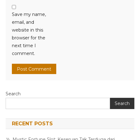
Save my name,
email, and
website in this
browser for the
next time I
comment.
Search
Search
RECENT POSTS
Mystic Fortune Slot: Keseruan Tak Terduga dari