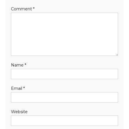
Comment
*
Name
*
Email
*
Website