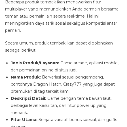
Beberapa produk tembak ikan menawarkan fitur
multiplayer yang memungkinkan Anda bermain bersama
teman atau pemain lain secara real-time. Hal ini
meningkatkan daya tarik sosial sekaligus kompetisi antar
pemain.
Secara umum, produk tembak ikan dapat digolongkan
sebagai berikut:
Jenis Produk/Layanan:
Game arcade, aplikasi mobile,
dan permainan online di situs judi.
Nama Produk:
Bervariasi sesuai pengembang,
contohnya Dragon Hatch, Crazy777 yang juga dapat
ditemukan di tag terkait kami.
Deskripsi Detail:
Game dengan tema bawah laut,
berbagai level kesulitan, dan fitur power up yang
menarik.
Fitur Utama:
Senjata variatif, bonus spesial, dan grafis
dinamis.