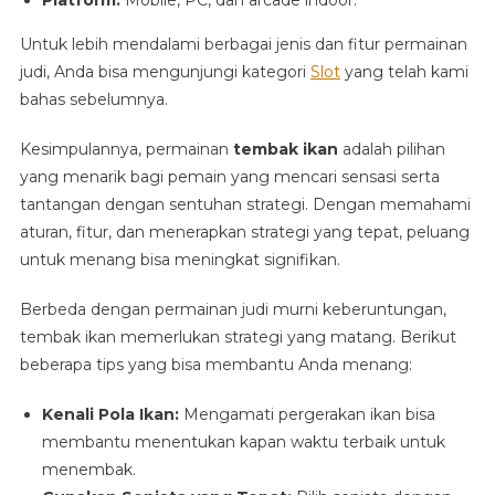
Platform:
Mobile, PC, dan arcade indoor.
Untuk lebih mendalami berbagai jenis dan fitur permainan
judi, Anda bisa mengunjungi kategori
Slot
yang telah kami
bahas sebelumnya.
Kesimpulannya, permainan
tembak ikan
adalah pilihan
yang menarik bagi pemain yang mencari sensasi serta
tantangan dengan sentuhan strategi. Dengan memahami
aturan, fitur, dan menerapkan strategi yang tepat, peluang
untuk menang bisa meningkat signifikan.
Berbeda dengan permainan judi murni keberuntungan,
tembak ikan memerlukan strategi yang matang. Berikut
beberapa tips yang bisa membantu Anda menang:
Kenali Pola Ikan:
Mengamati pergerakan ikan bisa
membantu menentukan kapan waktu terbaik untuk
menembak.