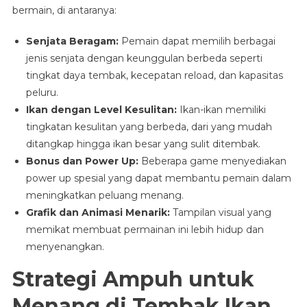
bermain, di antaranya:
Senjata Beragam:
Pemain dapat memilih berbagai
jenis senjata dengan keunggulan berbeda seperti
tingkat daya tembak, kecepatan reload, dan kapasitas
peluru.
Ikan dengan Level Kesulitan:
Ikan-ikan memiliki
tingkatan kesulitan yang berbeda, dari yang mudah
ditangkap hingga ikan besar yang sulit ditembak.
Bonus dan Power Up:
Beberapa game menyediakan
power up spesial yang dapat membantu pemain dalam
meningkatkan peluang menang.
Grafik dan Animasi Menarik:
Tampilan visual yang
memikat membuat permainan ini lebih hidup dan
menyenangkan.
Strategi Ampuh untuk
Menang di Tembak Ikan