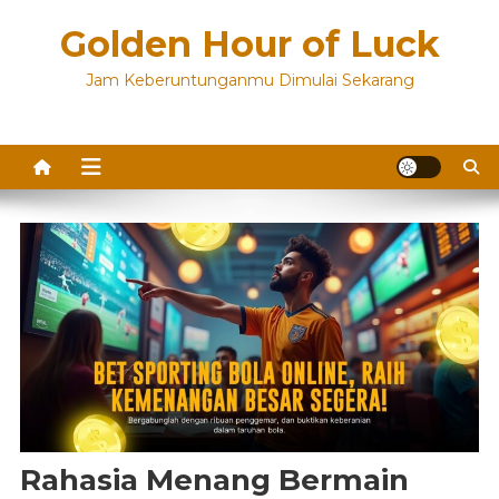
Skip
Golden Hour of Luck
to
content
Jam Keberuntunganmu Dimulai Sekarang
Rahasia Menang Bermain