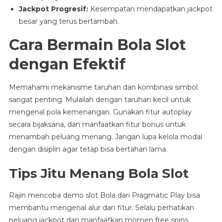
Jackpot Progresif:
Kesempatan mendapatkan jackpot
besar yang terus bertambah.
Cara Bermain Bola Slot
dengan Efektif
Memahami mekanisme taruhan dan kombinasi simbol
sangat penting. Mulailah dengan taruhan kecil untuk
mengenal pola kemenangan. Gunakan fitur autoplay
secara bijaksana, dan manfaatkan fitur bonus untuk
menambah peluang menang. Jangan lupa kelola modal
dengan disiplin agar tetap bisa bertahan lama.
Tips Jitu Menang Bola Slot
Rajin mencoba demo slot Bola dari Pragmatic Play bisa
membantu mengenal alur dan fitur. Selalu perhatikan
peluang jackpot dan manfaatkan momen free spins