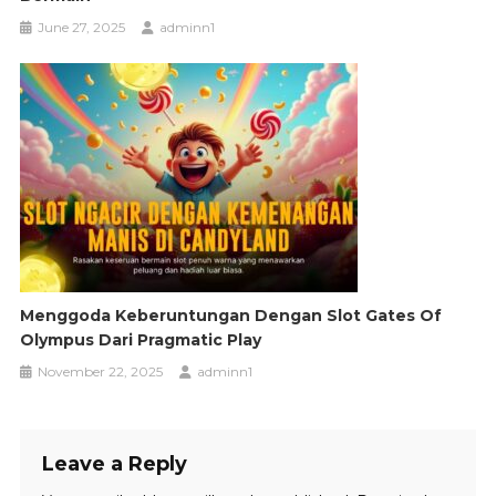
June 27, 2025
adminn1
Menggoda Keberuntungan Dengan Slot Gates Of
Olympus Dari Pragmatic Play
November 22, 2025
adminn1
Leave a Reply