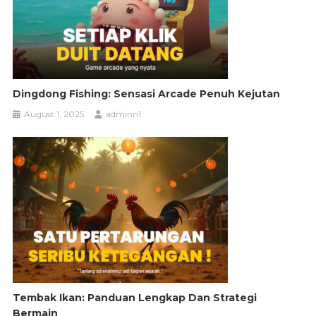
Dingdong Fishing: Sensasi Arcade Penuh Kejutan
August 1, 2025
adminn1
Tembak Ikan: Panduan Lengkap Dan Strategi
Bermain