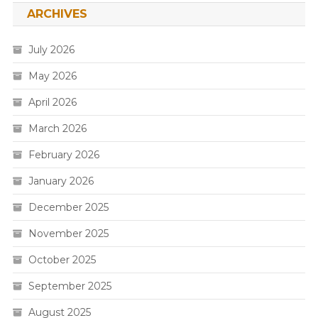
ARCHIVES
July 2026
May 2026
April 2026
March 2026
February 2026
January 2026
December 2025
November 2025
October 2025
September 2025
August 2025