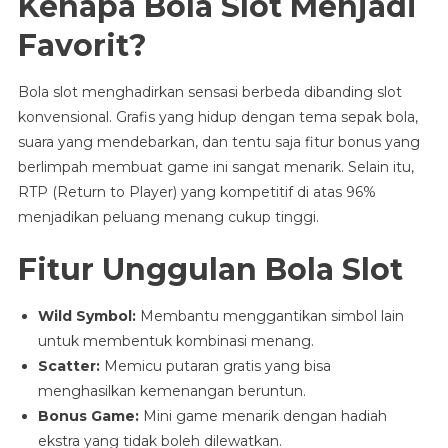
Kenapa Bola Slot Menjadi
Favorit?
Bola slot menghadirkan sensasi berbeda dibanding slot
konvensional. Grafis yang hidup dengan tema sepak bola,
suara yang mendebarkan, dan tentu saja fitur bonus yang
berlimpah membuat game ini sangat menarik. Selain itu,
RTP (Return to Player) yang kompetitif di atas 96%
menjadikan peluang menang cukup tinggi.
Fitur Unggulan Bola Slot
Wild Symbol:
Membantu menggantikan simbol lain
untuk membentuk kombinasi menang.
Scatter:
Memicu putaran gratis yang bisa
menghasilkan kemenangan beruntun.
Bonus Game:
Mini game menarik dengan hadiah
ekstra yang tidak boleh dilewatkan.