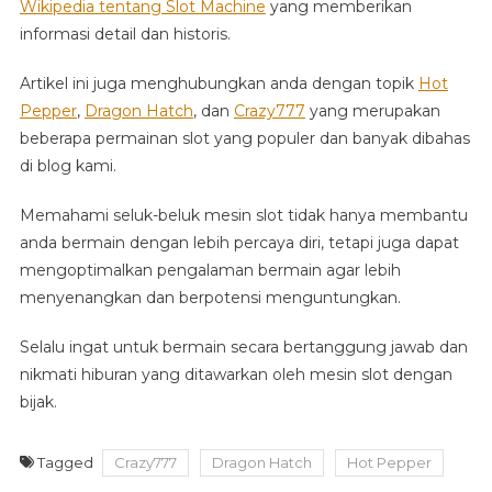
Wikipedia tentang Slot Machine
yang memberikan
informasi detail dan historis.
Artikel ini juga menghubungkan anda dengan topik
Hot
Pepper
,
Dragon Hatch
, dan
Crazy777
yang merupakan
beberapa permainan slot yang populer dan banyak dibahas
di blog kami.
Memahami seluk-beluk mesin slot tidak hanya membantu
anda bermain dengan lebih percaya diri, tetapi juga dapat
mengoptimalkan pengalaman bermain agar lebih
menyenangkan dan berpotensi menguntungkan.
Selalu ingat untuk bermain secara bertanggung jawab dan
nikmati hiburan yang ditawarkan oleh mesin slot dengan
bijak.
Tagged
Crazy777
Dragon Hatch
Hot Pepper