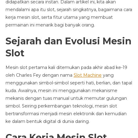
didapatkan secara instan. Dalam artikel ini, kita akan
mendalami apa itu slot, sejarah singkatnya, bagaimana cara
kerja mesin slot, serta fitur utama yang membuat
permainan ini menarik bagi banyak orang.
Sejarah dan Evolusi Mesin
Slot
Mesin slot pertama kali ditemukan pada akhir abad ke-19
oleh Charles Fey dengan nama
Slot Machine
yang
menggunakan simbol-simbol seperti hati, berlian, dan tapal
kuda. Awalnya, mesin ini menggunakan mekanisme
mekanis dengan tuas manual untuk memutar gulungan
simbol. Seiring perkembangan teknologi, mesin slot
bertransformasi menjadi mesin elektronik dan kemudian
ke dalam bentuk digital di dunia daring.
Cara Kerja Mesin Slot