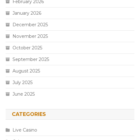
February 2026
January 2026
December 2025
November 2025
October 2025
September 2025
August 2025
July 2025
June 2025
CATEGORIES
Live Casino