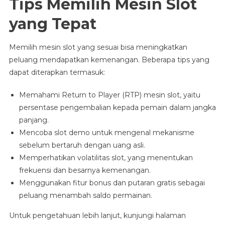
Tips Memilih Mesin Slot
yang Tepat
Memilih mesin slot yang sesuai bisa meningkatkan
peluang mendapatkan kemenangan. Beberapa tips yang
dapat diterapkan termasuk:
Memahami Return to Player (RTP) mesin slot, yaitu
persentase pengembalian kepada pemain dalam jangka
panjang.
Mencoba slot demo untuk mengenal mekanisme
sebelum bertaruh dengan uang asli.
Memperhatikan volatilitas slot, yang menentukan
frekuensi dan besarnya kemenangan.
Menggunakan fitur bonus dan putaran gratis sebagai
peluang menambah saldo permainan.
Untuk pengetahuan lebih lanjut, kunjungi halaman