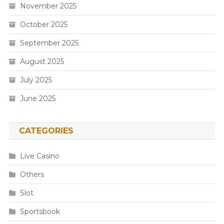
November 2025
October 2025
September 2025
August 2025
July 2025
June 2025
CATEGORIES
Live Casino
Others
Slot
Sportsbook