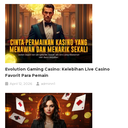
Evolution Gaming Casino: Kelebihan Live Casino
Favorit Para Pemain
April 12, 2026
adminn1