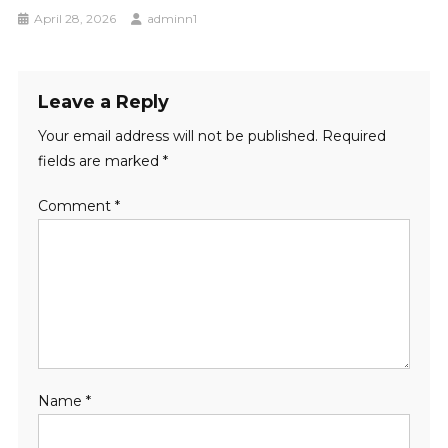
April 28, 2026
adminn1
Leave a Reply
Your email address will not be published.
Required
fields are marked
*
Comment
*
Name
*