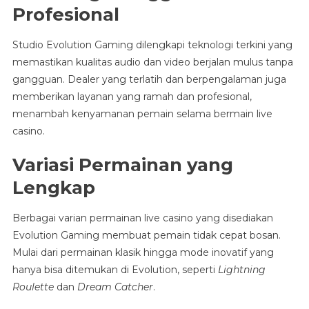
Profesional
Studio Evolution Gaming dilengkapi teknologi terkini yang
memastikan kualitas audio dan video berjalan mulus tanpa
gangguan. Dealer yang terlatih dan berpengalaman juga
memberikan layanan yang ramah dan profesional,
menambah kenyamanan pemain selama bermain live
casino.
Variasi Permainan yang
Lengkap
Berbagai varian permainan live casino yang disediakan
Evolution Gaming membuat pemain tidak cepat bosan.
Mulai dari permainan klasik hingga mode inovatif yang
hanya bisa ditemukan di Evolution, seperti
Lightning
Roulette
dan
Dream Catcher
.