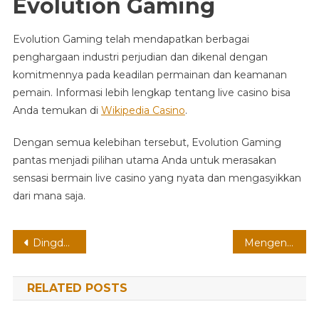
Evolution Gaming
Evolution Gaming telah mendapatkan berbagai
penghargaan industri perjudian dan dikenal dengan
komitmennya pada keadilan permainan dan keamanan
pemain. Informasi lebih lengkap tentang live casino bisa
Anda temukan di
Wikipedia Casino
.
Dengan semua kelebihan tersebut, Evolution Gaming
pantas menjadi pilihan utama Anda untuk merasakan
sensasi bermain live casino yang nyata dan mengasyikkan
dari mana saja.
Post
Dingdong Fishing: Sensasi Arcade Penuh Kejutan
Mengenal Ayam Bangkok di Dunia Sabung Ayam SV388
navigation
RELATED POSTS