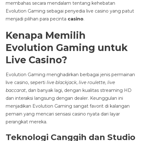
membahas secara mendalam tentang kehebatan
Evolution Gaming sebagai penyedia live casino yang patut
menjadi pilihan para pecinta
casino
.
Kenapa Memilih
Evolution Gaming untuk
Live Casino?
Evolution Gaming menghadirkan berbagai jenis permainan
live casino, seperti
live blackjack
,
live roulette
,
live
baccarat
, dan banyak lagi, dengan kualitas streaming HD
dan interaksi langsung dengan dealer. Keunggulan ini
menjadikan Evolution Gaming sangat favorit di kalangan
pemain yang mencari sensasi casino nyata dari layar
perangkat mereka.
Teknologi Canggih dan Studio