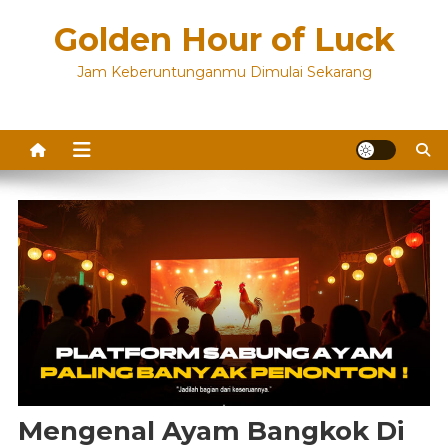
Skip
Golden Hour of Luck
to
content
Jam Keberuntunganmu Dimulai Sekarang
Mengenal Ayam Bangkok Di