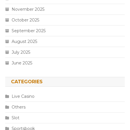
November 2025
October 2025
September 2025
August 2025
July 2025
June 2025
CATEGORIES
Live Casino
Others
Slot
Sportsbook