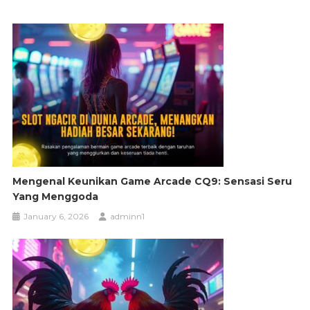
Mengenal Keunikan Game Arcade CQ9: Sensasi Seru
Yang Menggoda
January 6, 2026
adminn1