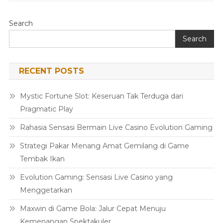
Search
Search
RECENT POSTS
Mystic Fortune Slot: Keseruan Tak Terduga dari
Pragmatic Play
Rahasia Sensasi Bermain Live Casino Evolution Gaming
Strategi Pakar Menang Amat Gemilang di Game
Tembak Ikan
Evolution Gaming: Sensasi Live Casino yang
Menggetarkan
Maxwin di Game Bola: Jalur Cepat Menuju
Kemenangan Spektakuler