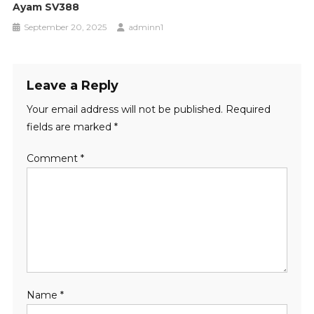
Ayam SV388
September 20, 2025
adminn1
Leave a Reply
Your email address will not be published.
Required
fields are marked
*
Comment
*
Name
*