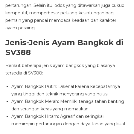
pertarungan. Selain itu, odds yang ditawarkan juga cukup
kompetitif, memperbesar peluang keuntungan bagi
pemain yang pandai membaca keadaan dan karakter
ayam pesaing.
Jenis-Jenis Ayam Bangkok di
SV388
Berikut beberapa jenis ayam bangkok yang biasanya
tersedia di SV388:
Ayam Bangkok Putih: Dikenal karena kecepatannya
yang tinggi dan teknik menyerang yang halus.
Ayam Bangkok Merah: Memiliki tenaga tahan banting
dan serangan keras yang mematikan.
Ayam Bangkok Hitam: Agresif dan seringkali
memimpin pertarungan dengan daya tahan yang kuat.