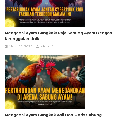
Mengenal Ayam Bangkok: Raja Sabung Ayam Dengan
Keunggulan Unik
March 18, 2026
adminn1
Mengenal Ayam Bangkok Asli Dan Odds Sabung