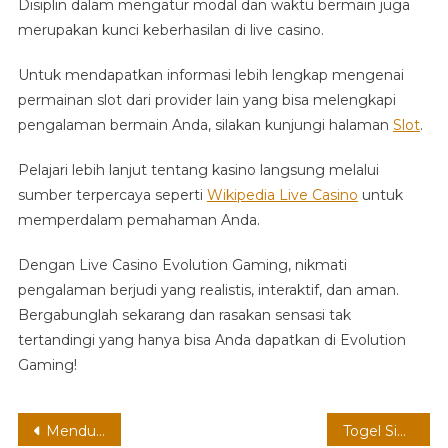
Disiplin dalam mengatur modal dan waktu bermain juga
merupakan kunci keberhasilan di live casino.
Untuk mendapatkan informasi lebih lengkap mengenai
permainan slot dari provider lain yang bisa melengkapi
pengalaman bermain Anda, silakan kunjungi halaman
Slot
.
Pelajari lebih lanjut tentang kasino langsung melalui
sumber terpercaya seperti
Wikipedia Live Casino
untuk
memperdalam pemahaman Anda.
Dengan Live Casino Evolution Gaming, nikmati
pengalaman berjudi yang realistis, interaktif, dan aman.
Bergabunglah sekarang dan rasakan sensasi tak
tertandingi yang hanya bisa Anda dapatkan di Evolution
Gaming!
Post
Mendulang Untung dari Togel Singapore: Strategi dan Fakta Menarik
Togel Singapore: Rahasia Pasaran Togel Paling Populer