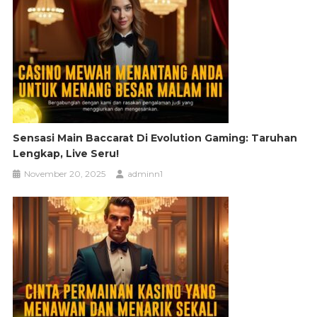
Sensasi Main Baccarat Di Evolution Gaming: Taruhan
Lengkap, Live Seru!
November 20, 2025
adminn1