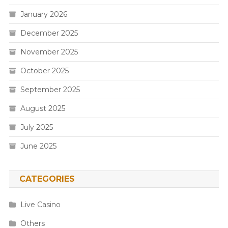
January 2026
December 2025
November 2025
October 2025
September 2025
August 2025
July 2025
June 2025
CATEGORIES
Live Casino
Others