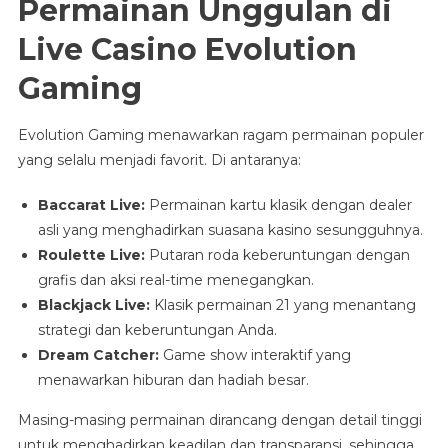
Permainan Unggulan di
Live Casino Evolution
Gaming
Evolution Gaming menawarkan ragam permainan populer
yang selalu menjadi favorit. Di antaranya:
Baccarat Live:
Permainan kartu klasik dengan dealer
asli yang menghadirkan suasana kasino sesungguhnya.
Roulette Live:
Putaran roda keberuntungan dengan
grafis dan aksi real-time menegangkan.
Blackjack Live:
Klasik permainan 21 yang menantang
strategi dan keberuntungan Anda.
Dream Catcher:
Game show interaktif yang
menawarkan hiburan dan hadiah besar.
Masing-masing permainan dirancang dengan detail tinggi
untuk menghadirkan keadilan dan transparansi, sehingga