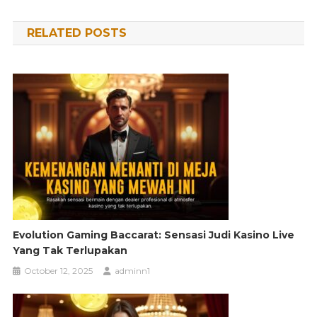
navigation
RELATED POSTS
Evolution Gaming Baccarat: Sensasi Judi Kasino Live
Yang Tak Terlupakan
October 12, 2025
adminn1