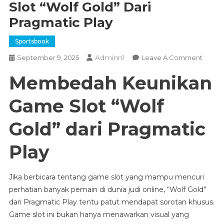
Slot “Wolf Gold” Dari
Pragmatic Play
Sportsbook
Adminn1
On
September 9, 2025
Leave A Comment
Memb
Membedah Keunikan
Keuni
Game
Game Slot “Wolf
Slot
“Wolf
Gold” dari Pragmatic
Gold”
Dari
Play
Pragm
Play
Jika berbicara tentang game slot yang mampu mencuri
perhatian banyak pemain di dunia judi online, “Wolf Gold”
dari Pragmatic Play tentu patut mendapat sorotan khusus.
Game slot ini bukan hanya menawarkan visual yang