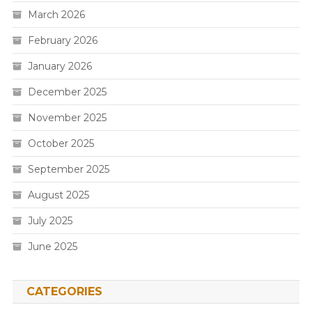
March 2026
February 2026
January 2026
December 2025
November 2025
October 2025
September 2025
August 2025
July 2025
June 2025
CATEGORIES