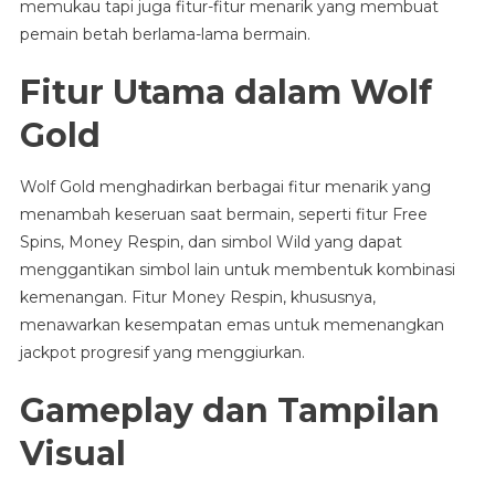
memukau tapi juga fitur-fitur menarik yang membuat
pemain betah berlama-lama bermain.
Fitur Utama dalam Wolf
Gold
Wolf Gold menghadirkan berbagai fitur menarik yang
menambah keseruan saat bermain, seperti fitur Free
Spins, Money Respin, dan simbol Wild yang dapat
menggantikan simbol lain untuk membentuk kombinasi
kemenangan. Fitur Money Respin, khususnya,
menawarkan kesempatan emas untuk memenangkan
jackpot progresif yang menggiurkan.
Gameplay dan Tampilan
Visual