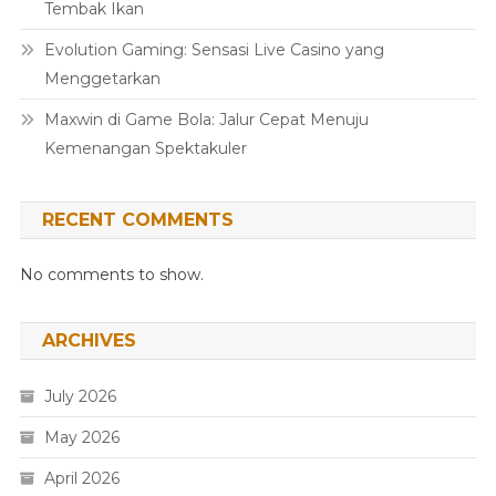
Tembak Ikan
Evolution Gaming: Sensasi Live Casino yang
Menggetarkan
Maxwin di Game Bola: Jalur Cepat Menuju
Kemenangan Spektakuler
RECENT COMMENTS
No comments to show.
ARCHIVES
July 2026
May 2026
April 2026