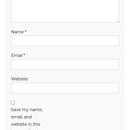
Name
*
Email
*
Website
Save my name,
email, and
website in this