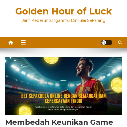
Skip
Golden Hour of Luck
to
content
Jam Keberuntunganmu Dimulai Sekarang
Membedah Keunikan Game