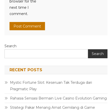
browser for the
next time I
comment.
Search
Search
RECENT POSTS
Mystic Fortune Slot: Keseruan Tak Terduga dari
Pragmatic Play
Rahasia Sensasi Bermain Live Casino Evolution Gaming
Strategi Pakar Menang Amat Gemilang di Game