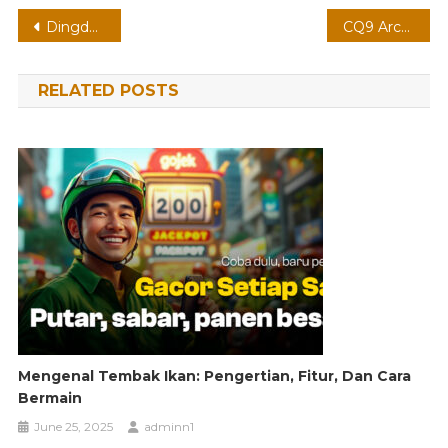
Post
Dingdong Fishing: Game Arcade Memikat dari CQ9 Arcade
CQ9 Arcade: Sensasi Game Arcade yang Menghibur dan Menguntungkan
navigation
RELATED POSTS
Mengenal Tembak Ikan: Pengertian, Fitur, Dan Cara
Bermain
June 25, 2025
adminn1