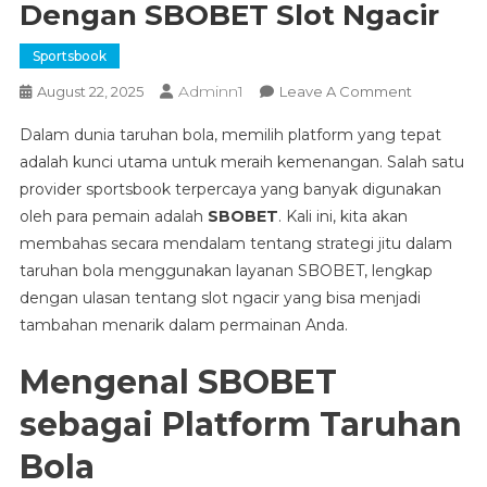
Dengan SBOBET Slot Ngacir
Sportsbook
Adminn1
On
August 22, 2025
Leave A Comment
Strategi
Dalam dunia taruhan bola, memilih platform yang tepat
Jitu
adalah kunci utama untuk meraih kemenangan. Salah satu
Taruhan
provider sportsbook terpercaya yang banyak digunakan
Bola
oleh para pemain adalah
SBOBET
. Kali ini, kita akan
Dengan
SBOBET
membahas secara mendalam tentang strategi jitu dalam
Slot
taruhan bola menggunakan layanan SBOBET, lengkap
Ngacir
dengan ulasan tentang slot ngacir yang bisa menjadi
tambahan menarik dalam permainan Anda.
Mengenal SBOBET
sebagai Platform Taruhan
Bola