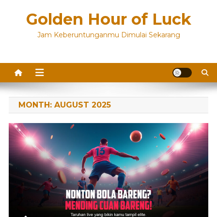
Skip
Golden Hour of Luck
to
content
Jam Keberuntunganmu Dimulai Sekarang
MONTH:
AUGUST 2025