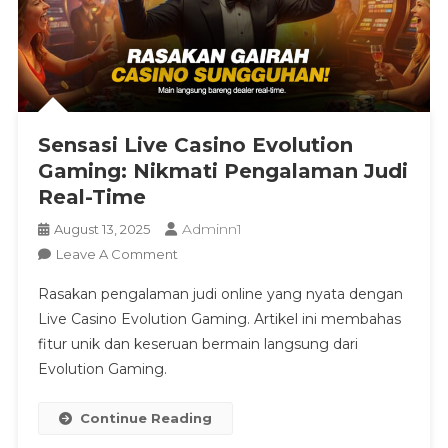
Sensasi Live Casino Evolution
Gaming: Nikmati Pengalaman Judi
Real-Time
Adminn1
August 13, 2025
On
Leave A Comment
Sensasi
Rasakan pengalaman judi online yang nyata dengan
Live
Live Casino Evolution Gaming. Artikel ini membahas
Casino
fitur unik dan keseruan bermain langsung dari
Evolution
Evolution Gaming.
Gaming:
Nikmati
Pengalaman
Continue Reading
Judi