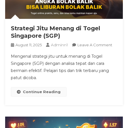
Strategi Jitu Menang di Togel
Singapore (SGP)
Adminn1
On
August 11, 2025
Leave A Comment
Strategi
Mengenal strategi jitu untuk menang di Togel
Jitu
Singapore (SGP) dengan analisa tepat dan cara
Menang
bermain efektif. Pelajari tips dan trik terbaru yang
Di
patut dicoba.
Togel
Singapo
(SGP)
Continue Reading