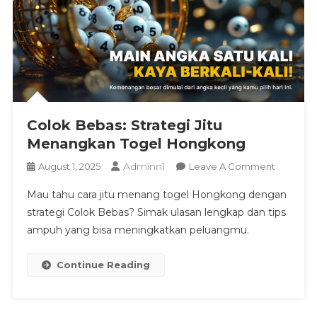
Colok Bebas: Strategi Jitu
Menangkan Togel Hongkong
Adminn1
On
August 1, 2025
Leave A Comment
Colok
Mau tahu cara jitu menang togel Hongkong dengan
Bebas:
strategi Colok Bebas? Simak ulasan lengkap dan tips
Strategi
ampuh yang bisa meningkatkan peluangmu.
Jitu
Menang
Togel
Continue Reading
Hongko