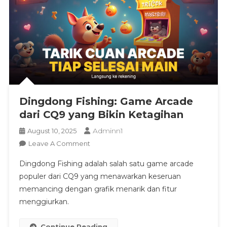
Dingdong Fishing: Game Arcade
dari CQ9 yang Bikin Ketagihan
Adminn1
August 10, 2025
On
Leave A Comment
Dingdong
Dingdong Fishing adalah salah satu game arcade
Fishing:
populer dari CQ9 yang menawarkan keseruan
Game
memancing dengan grafik menarik dan fitur
Arcade
menggiurkan.
Dari
CQ9
Yang
Continue Reading