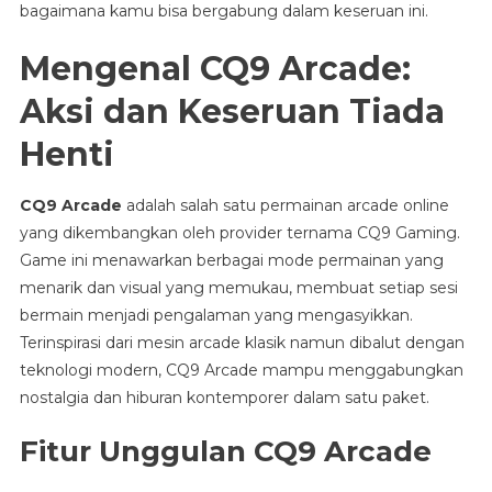
bagaimana kamu bisa bergabung dalam keseruan ini.
Mengenal CQ9 Arcade:
Aksi dan Keseruan Tiada
Henti
CQ9 Arcade
adalah salah satu permainan arcade online
yang dikembangkan oleh provider ternama CQ9 Gaming.
Game ini menawarkan berbagai mode permainan yang
menarik dan visual yang memukau, membuat setiap sesi
bermain menjadi pengalaman yang mengasyikkan.
Terinspirasi dari mesin arcade klasik namun dibalut dengan
teknologi modern, CQ9 Arcade mampu menggabungkan
nostalgia dan hiburan kontemporer dalam satu paket.
Fitur Unggulan CQ9 Arcade