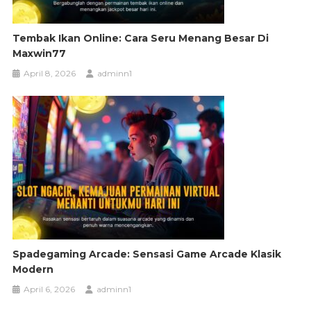
Tembak Ikan Online: Cara Seru Menang Besar Di
Maxwin77
April 8, 2026
adminn1
Spadegaming Arcade: Sensasi Game Arcade Klasik
Modern
April 6, 2026
adminn1