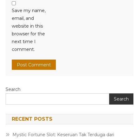
Save my name,
email, and
website in this
browser for the
next time I
comment.
Search
Search
RECENT POSTS
Mystic Fortune Slot: Keseruan Tak Terduga dari