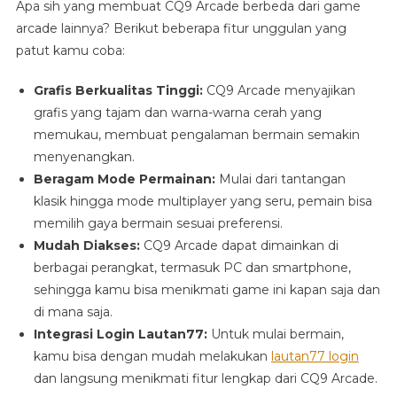
Apa sih yang membuat CQ9 Arcade berbeda dari game
arcade lainnya? Berikut beberapa fitur unggulan yang
patut kamu coba:
Grafis Berkualitas Tinggi:
CQ9 Arcade menyajikan
grafis yang tajam dan warna-warna cerah yang
memukau, membuat pengalaman bermain semakin
menyenangkan.
Beragam Mode Permainan:
Mulai dari tantangan
klasik hingga mode multiplayer yang seru, pemain bisa
memilih gaya bermain sesuai preferensi.
Mudah Diakses:
CQ9 Arcade dapat dimainkan di
berbagai perangkat, termasuk PC dan smartphone,
sehingga kamu bisa menikmati game ini kapan saja dan
di mana saja.
Integrasi Login Lautan77:
Untuk mulai bermain,
kamu bisa dengan mudah melakukan
lautan77 login
dan langsung menikmati fitur lengkap dari CQ9 Arcade.