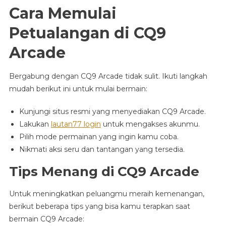
Cara Memulai
Petualangan di CQ9
Arcade
Bergabung dengan CQ9 Arcade tidak sulit. Ikuti langkah
mudah berikut ini untuk mulai bermain:
Kunjungi situs resmi yang menyediakan CQ9 Arcade.
Lakukan
lautan77 login
untuk mengakses akunmu.
Pilih mode permainan yang ingin kamu coba.
Nikmati aksi seru dan tantangan yang tersedia.
Tips Menang di CQ9 Arcade
Untuk meningkatkan peluangmu meraih kemenangan,
berikut beberapa tips yang bisa kamu terapkan saat
bermain CQ9 Arcade: