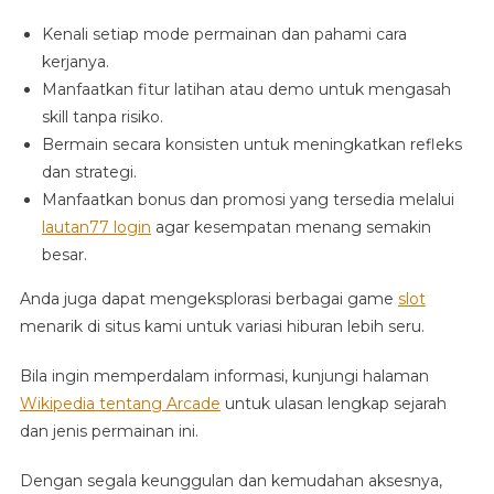
Kenali setiap mode permainan dan pahami cara
kerjanya.
Manfaatkan fitur latihan atau demo untuk mengasah
skill tanpa risiko.
Bermain secara konsisten untuk meningkatkan refleks
dan strategi.
Manfaatkan bonus dan promosi yang tersedia melalui
lautan77 login
agar kesempatan menang semakin
besar.
Anda juga dapat mengeksplorasi berbagai game
slot
menarik di situs kami untuk variasi hiburan lebih seru.
Bila ingin memperdalam informasi, kunjungi halaman
Wikipedia tentang Arcade
untuk ulasan lengkap sejarah
dan jenis permainan ini.
Dengan segala keunggulan dan kemudahan aksesnya,