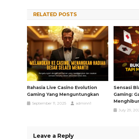
navigation
RELATED POSTS
Rahasia Live Casino Evolution
Sensasi Bl
Gaming Yang Menguntungkan
Gaming: Ga
Menghibu
September 11, 2025
adminn1
July 29, 20
Leave a Reply