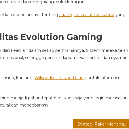
 permainan dan mengurangi risiko kerugian.
ikel kami sebelumnya tentang
strategi baccarat live casino
yang
itas Evolution Gaming
an keadilan dalam setiap permainannya. Sistem mereka telah
ian internasional, sehingga pemain dapat merasa aman dan nyaman
e casino, kunjungi
Wikipedia – Kasino Daring
untuk informasi
ng menjadi pilihan tepat bagi siapa saja yang ingin merasakan
natural dan mendebarkan.
Strategi Pakar Menang Amat Gemilang di Game Tembak Ikan