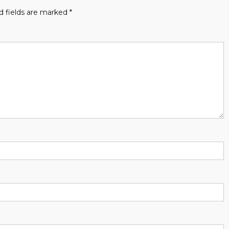
d fields are marked
*