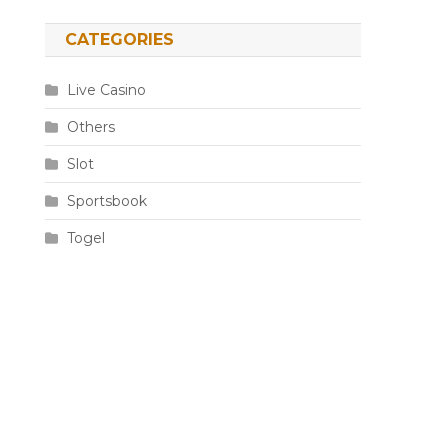
CATEGORIES
Live Casino
Others
Slot
Sportsbook
Togel