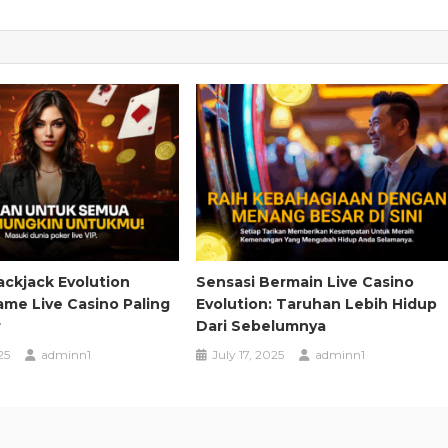
ackjack Evolution
Sensasi Bermain Live Casino
me Live Casino Paling
Evolution: Taruhan Lebih Hidup
r
Dari Sebelumnya
25
adminn1
July 17, 2025
adminn1