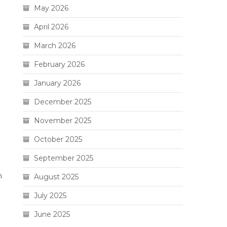
May 2026
April 2026
e
March 2026
February 2026
January 2026
December 2025
November 2025
October 2025
September 2025
n
August 2025
July 2025
June 2025