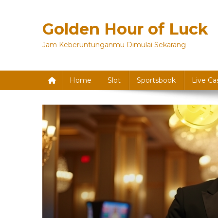
Skip
to
Golden Hour of Luck
content
Jam Keberuntunganmu Dimulai Sekarang
Home
Slot
Sportsbook
Live Ca