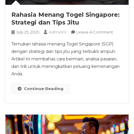
Rahasia Menang Togel Singapore:
Strategi dan Tips Jitu
Adminn1
On
July 25, 2025
Leave A Comment
Rahasia
Temukan rahasia menang Togel Singapore (SGP)
Menang
dengan strategi dan tips jitu yang terbukti ampuh.
Togel
Artikel ini membahas cara bermain, analisa pasaran,
Singapore
dan trik untuk meningkatkan peluang kemenangan
Strategi
Dan
Anda.
Tips
Jitu
Continue Reading