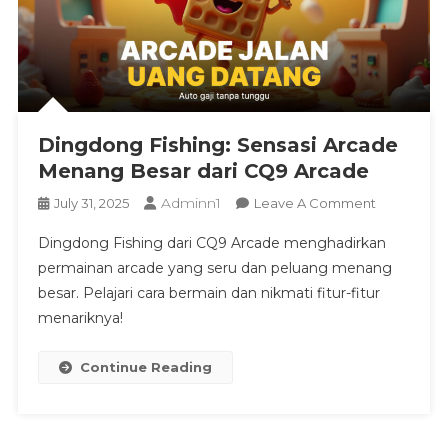
Dingdong Fishing: Sensasi Arcade
Menang Besar dari CQ9 Arcade
Adminn1
On
July 31, 2025
Leave A Comment
Dingdong
Dingdong Fishing dari CQ9 Arcade menghadirkan
Fishing:
permainan arcade yang seru dan peluang menang
Sensasi
besar. Pelajari cara bermain dan nikmati fitur-fitur
Arcade
menariknya!
Menang
Besar
Dari
Continue Reading
CQ9
Arcade