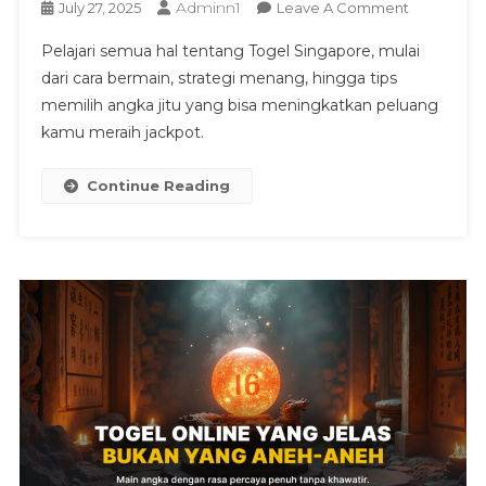
Adminn1
On
July 27, 2025
Leave A Comment
Membongk
Pelajari semua hal tentang Togel Singapore, mulai
Rahasia
dari cara bermain, strategi menang, hingga tips
Togel
memilih angka jitu yang bisa meningkatkan peluang
Singapore:
kamu meraih jackpot.
Cara
Menang
Dan
Continue Reading
Strategi
Ampuh