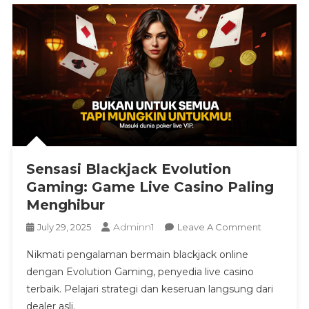
Sensasi Blackjack Evolution
Gaming: Game Live Casino Paling
Menghibur
Adminn1
On
July 29, 2025
Leave A Comment
Sensasi
Nikmati pengalaman bermain blackjack online
Blackjack
dengan Evolution Gaming, penyedia live casino
Evolution
terbaik. Pelajari strategi dan keseruan langsung dari
Gaming:
dealer asli.
Game