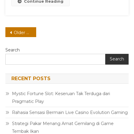
Continue Reading
Menarik
Posts
Older posts
navigation
Search
Search
RECENT POSTS
Mystic Fortune Slot: Keseruan Tak Terduga dari
Pragmatic Play
Rahasia Sensasi Bermain Live Casino Evolution Gaming
Strategi Pakar Menang Amat Gemilang di Game
Tembak Ikan