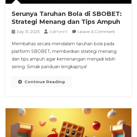
Serunya Taruhan Bola di SBOBET:
Strategi Menang dan Tips Ampuh
Adminn1
On
July 31, 2025
Leave A Comment
Serunya
Membahas secara mendalam taruhan bola pada
Taruhan
platform SBOBET, memberikan strategi menang
Bola
dan tips ampuh agar kemenangan menjadi lebih
Di
sering. Simak panduan lengkapnya!
SBOBET:
Strategi
Menang
Continue Reading
Dan
Tips
Ampuh