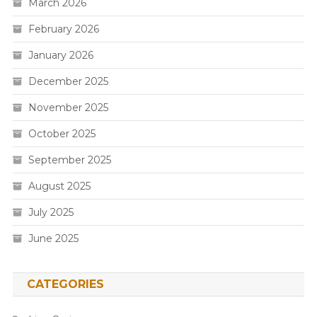
March 2026
February 2026
January 2026
December 2025
November 2025
October 2025
September 2025
August 2025
July 2025
June 2025
CATEGORIES