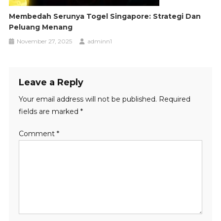
Membedah Serunya Togel Singapore: Strategi Dan
Peluang Menang
November 27, 2025
adminn1
Leave a Reply
Your email address will not be published.
Required
fields are marked
*
Comment
*