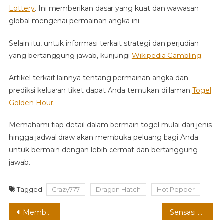
Lottery
. Ini memberikan dasar yang kuat dan wawasan
global mengenai permainan angka ini.
Selain itu, untuk informasi terkait strategi dan perjudian
yang bertanggung jawab, kunjungi
Wikipedia Gambling
.
Artikel terkait lainnya tentang permainan angka dan
prediksi keluaran tiket dapat Anda temukan di laman
Togel
Golden Hour
.
Memahami tiap detail dalam bermain togel mulai dari jenis
hingga jadwal draw akan membuka peluang bagi Anda
untuk bermain dengan lebih cermat dan bertanggung
jawab.
Tagged
Crazy777
Dragon Hatch
Hot Pepper
Post
Membedah Rahasia Jenis Permainan Togel: Strategi, Jam Draw, dan Peluang Menang
Sensasi Bermain Live Casino Evolution: Taruhan Lebih Hidup dari Sebelumnya