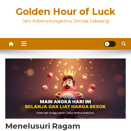
Skip
Golden Hour of Luck
to
content
Jam Keberuntunganmu Dimulai Sekarang
Menelusuri Ragam