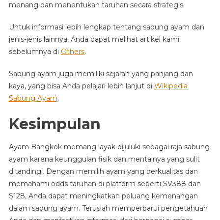
menang dan menentukan taruhan secara strategis.
Untuk informasi lebih lengkap tentang sabung ayam dan
jenis-jenis lainnya, Anda dapat melihat artikel kami
sebelumnya di
Others
.
Sabung ayam juga memiliki sejarah yang panjang dan
kaya, yang bisa Anda pelajari lebih lanjut di
Wikipedia
Sabung Ayam
.
Kesimpulan
Ayam Bangkok memang layak dijuluki sebagai raja sabung
ayam karena keunggulan fisik dan mentalnya yang sulit
ditandingi. Dengan memilih ayam yang berkualitas dan
memahami odds taruhan di platform seperti SV388 dan
S128, Anda dapat meningkatkan peluang kemenangan
dalam sabung ayam. Teruslah memperbarui pengetahuan