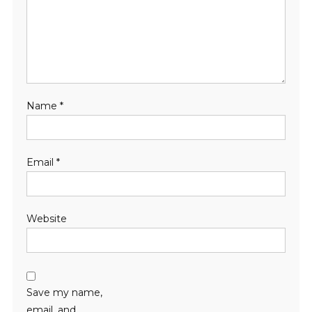
Name
*
Email
*
Website
Save my name,
email, and