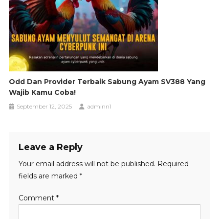
Odd Dan Provider Terbaik Sabung Ayam SV388 Yang
Wajib Kamu Coba!
September 12, 2025
adminn1
Leave a Reply
Your email address will not be published.
Required
fields are marked
*
Comment
*