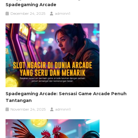
Spadegaming Arcade
December 24, 2025
adminn1
Spadegaming Arcade: Sensasi Game Arcade Penuh
Tantangan
November 24, 2025
adminn1