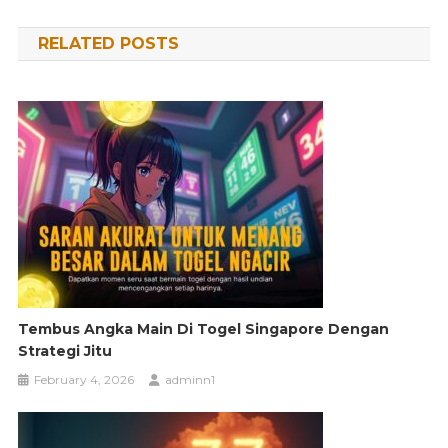
navigation
RELATED POSTS
Tembus Angka Main Di Togel Singapore Dengan
Strategi Jitu
February 4, 2026
adminn1