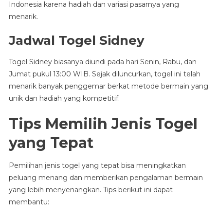
Indonesia karena hadiah dan variasi pasarnya yang
menarik.
Jadwal Togel Sidney
Togel Sidney biasanya diundi pada hari Senin, Rabu, dan
Jumat pukul 13:00 WIB. Sejak diluncurkan, togel ini telah
menarik banyak penggemar berkat metode bermain yang
unik dan hadiah yang kompetitif.
Tips Memilih Jenis Togel
yang Tepat
Pemilihan jenis togel yang tepat bisa meningkatkan
peluang menang dan memberikan pengalaman bermain
yang lebih menyenangkan. Tips berikut ini dapat
membantu: