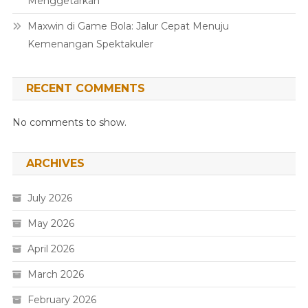
Menggetarkan
Maxwin di Game Bola: Jalur Cepat Menuju
Kemenangan Spektakuler
RECENT COMMENTS
No comments to show.
ARCHIVES
July 2026
May 2026
April 2026
March 2026
February 2026