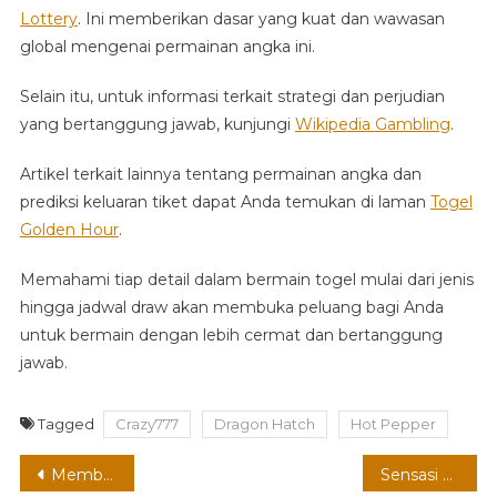
Lottery
. Ini memberikan dasar yang kuat dan wawasan
global mengenai permainan angka ini.
Selain itu, untuk informasi terkait strategi dan perjudian
yang bertanggung jawab, kunjungi
Wikipedia Gambling
.
Artikel terkait lainnya tentang permainan angka dan
prediksi keluaran tiket dapat Anda temukan di laman
Togel
Golden Hour
.
Memahami tiap detail dalam bermain togel mulai dari jenis
hingga jadwal draw akan membuka peluang bagi Anda
untuk bermain dengan lebih cermat dan bertanggung
jawab.
Tagged
Crazy777
Dragon Hatch
Hot Pepper
Post
Membedah Rahasia Jenis Permainan Togel: Strategi, Jam Draw, dan Peluang Menang
Sensasi Bermain Live Casino Evolution: Taruhan Lebih Hidup dari Sebelumnya