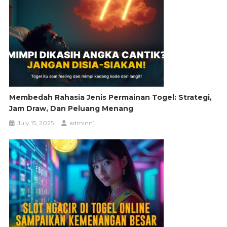
Membedah Rahasia Jenis Permainan Togel: Strategi,
Jam Draw, Dan Peluang Menang
July 15, 2025
adminn1