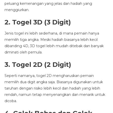
peluang kemenangan yang jelas dan hadiah yang
menggiurkan.
2. Togel 3D (3 Digit)
Jenis togel ini lebih sederhana, di mana pemain hanya
memilih tiga angka. Meski hadiah biasanya lebih kecil
dibanding 4D, 3D togel lebih mudah ditebak dan banyak
diminati oleh pemula.
3. Togel 2D (2 Digit)
Seperti namanya, togel 2D mengharuskan pemain
memilih dua digit angka saja. Biasanya digunakan untuk
taruhan dengan risiko lebih kecil dan hadiah yang lebih
rendah, namun tetap menyenangkan dan menarik untuk
dicoba.