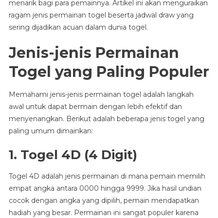
menarik bagi para pemainnya. Artikel ini akan menguraikan
ragam jenis permainan togel beserta jadwal draw yang
sering dijadikan acuan dalam dunia togel.
Jenis-jenis Permainan
Togel yang Paling Populer
Memahami jenis-jenis permainan togel adalah langkah
awal untuk dapat bermain dengan lebih efektif dan
menyenangkan. Berikut adalah beberapa jenis togel yang
paling umum dimainkan:
1. Togel 4D (4 Digit)
Togel 4D adalah jenis permainan di mana pemain memilih
empat angka antara 0000 hingga 9999. Jika hasil undian
cocok dengan angka yang dipilih, pemain mendapatkan
hadiah yang besar. Permainan ini sangat populer karena