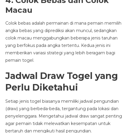
4. Colok Bebas dan Colok
Macau
Colok bebas adalah permainan di mana pemain memilih
angka bebas yang diprediksi akan muncul, sedangkan
colok macau menggabungkan beberapa jenis taruhan
yang berfokus pada angka tertentu. Kedua jenis ini
memberikan variasi strategi yang lebih beragam bagi
pemain togel.
Jadwal Draw Togel yang
Perlu Diketahui
Setiap jenis togel biasanya memiliki jadwal pengundian
(draw) yang berbeda-beda, tergantung pada lokasi dan
penyelenggara. Mengetahui jadwal draw sangat penting
agar pemain tidak melewatkan kesempatan untuk
bertaruh dan mengikuti hasil pengundian.