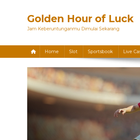
Skip
to
Golden Hour of Luck
content
Jam Keberuntunganmu Dimulai Sekarang
Home
Slot
Sportsbook
Live Ca