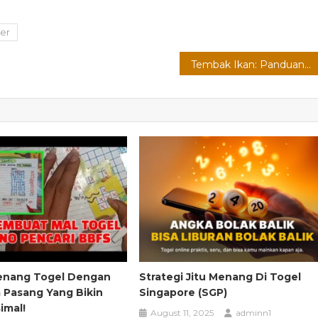
er
Tembak Ikan: Panduan Lengkap dan Strategi Bermain
enang Togel Dengan
Strategi Jitu Menang Di Togel
 Pasang Yang Bikin
Singapore (SGP)
imal!
August 11, 2025
adminn1