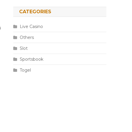
CATEGORIES
Live Casino
i
Others
Slot
Sportsbook
Togel