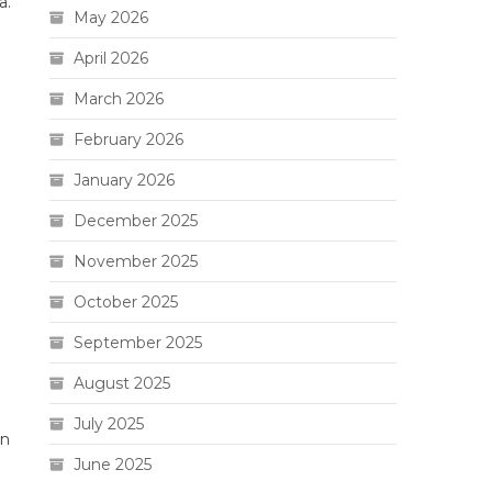
a.
May 2026
April 2026
March 2026
February 2026
January 2026
December 2025
November 2025
October 2025
September 2025
August 2025
July 2025
an
June 2025