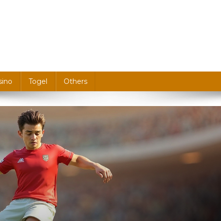
sino
Togel
Others