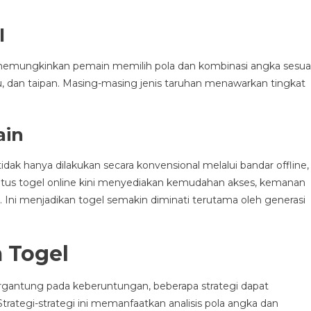
l
 memungkinkan pemain memilih pola dan kombinasi angka sesua
u, dan taipan. Masing-masing jenis taruhan menawarkan tingkat
ain
dak hanya dilakukan secara konvensional melalui bandar offline,
s-situs togel online kini menyediakan kemudahan akses, kemanan
m. Ini menjadikan togel semakin diminati terutama oleh generasi
 Togel
gantung pada keberuntungan, beberapa strategi dapat
ategi-strategi ini memanfaatkan analisis pola angka dan