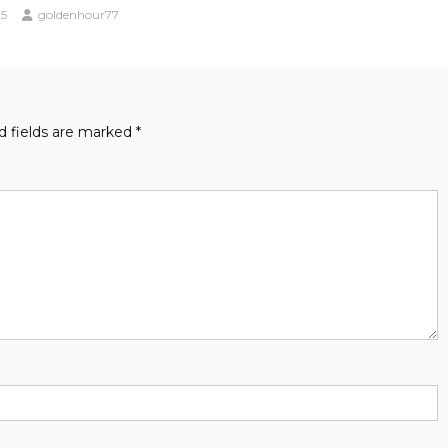
25
goldenhour77
d fields are marked
*