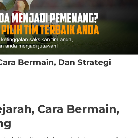
Cara Bermain, Dan Strategi
n
engenal
jarah, Cara Bermain,
gel:
jarah,
ng
ara
ermain,
an