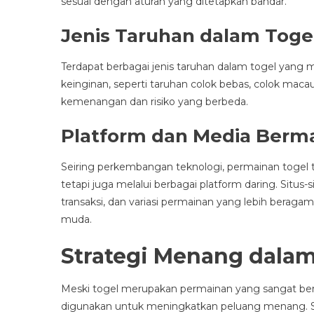
sesuai dengan aturan yang ditetapkan bandar.
Jenis Taruhan dalam Toge
Terdapat berbagai jenis taruhan dalam togel yang
keinginan, seperti taruhan colok bebas, colok maca
kemenangan dan risiko yang berbeda.
Platform dan Media Berm
Seiring perkembangan teknologi, permainan togel ti
tetapi juga melalui berbagai platform daring. Situ
transaksi, dan variasi permainan yang lebih beraga
muda.
Strategi Menang dalam
Meski togel merupakan permainan yang sangat ber
digunakan untuk meningkatkan peluang menang. Str