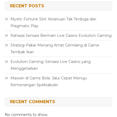
RECENT POSTS
Mystic Fortune Slot: Keseruan Tak Terduga dari
Pragmatic Play
Rahasia Sensasi Bermain Live Casino Evolution Gaming
Strategi Pakar Menang Amat Gemilang di Game
Tembak Ikan
Evolution Gaming: Sensasi Live Casino yang
Menggetarkan
Maxwin di Game Bola: Jalur Cepat Menuju
Kemenangan Spektakuler
RECENT COMMENTS
No comments to show.