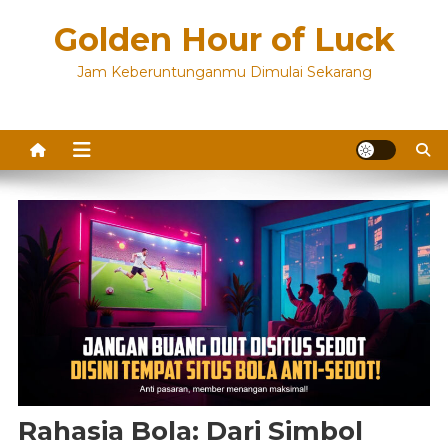
Skip
Golden Hour of Luck
to
content
Jam Keberuntunganmu Dimulai Sekarang
Rahasia Bola: Dari Simbol