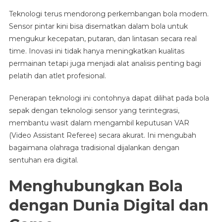
Teknologi terus mendorong perkembangan bola modern.
Sensor pintar kini bisa disematkan dalam bola untuk
mengukur kecepatan, putaran, dan lintasan secara real
time. Inovasi ini tidak hanya meningkatkan kualitas
permainan tetapi juga menjadi alat analisis penting bagi
pelatih dan atlet profesional.
Penerapan teknologi ini contohnya dapat dilihat pada bola
sepak dengan teknologi sensor yang terintegrasi,
membantu wasit dalam mengambil keputusan VAR
(Video Assistant Referee) secara akurat. Ini mengubah
bagaimana olahraga tradisional dijalankan dengan
sentuhan era digital.
Menghubungkan Bola
dengan Dunia Digital dan