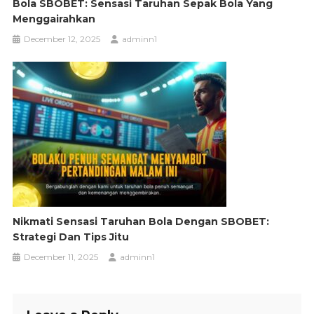
Bola SBOBET: Sensasi Taruhan Sepak Bola Yang
Menggairahkan
December 12, 2025
adminn1
Nikmati Sensasi Taruhan Bola Dengan SBOBET:
Strategi Dan Tips Jitu
December 11, 2025
adminn1