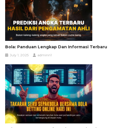
Bola: Panduan Lengkap Dan Informasi Terbaru
July 1, 2025
adminn1