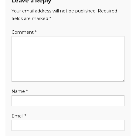
Leave a Reply
Your email address will not be published.
Required
fields are marked
*
Comment
*
Name
*
Email
*