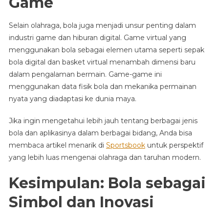
Game
Selain olahraga, bola juga menjadi unsur penting dalam
industri game dan hiburan digital. Game virtual yang
menggunakan bola sebagai elemen utama seperti sepak
bola digital dan basket virtual menambah dimensi baru
dalam pengalaman bermain. Game-game ini
menggunakan data fisik bola dan mekanika permainan
nyata yang diadaptasi ke dunia maya.
Jika ingin mengetahui lebih jauh tentang berbagai jenis
bola dan aplikasinya dalam berbagai bidang, Anda bisa
membaca artikel menarik di
Sportsbook
untuk perspektif
yang lebih luas mengenai olahraga dan taruhan modern.
Kesimpulan: Bola sebagai
Simbol dan Inovasi