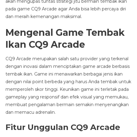
akan mengupas tuntas strategi jitu bermain tembak ikan
pada game CQ9 Arcade agar Anda bisa lebih percaya diri
dan meraih kemenangan maksimal.
Mengenal Game Tembak
Ikan CQ9 Arcade
CQ9 Arcade merupakan salah satu provider yang terkenal
dengan inovasi dalam menciptakan game arcade berbasis
tembak ikan. Game ini menawarkan berbagai jenis ikan
dengan nilai point berbeda yang harus Anda tembak untuk
memperoleh skor tinggi. Keunikan game ini terletak pada
gameplay yang responsif dan efek visual yang memukau,
membuat pengalaman bermain semakin menyenangkan
dan memacu adrenalin.
Fitur Unggulan CQ9 Arcade