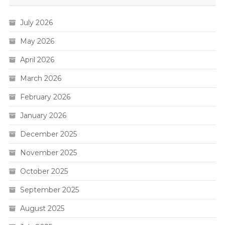
July 2026
May 2026
April 2026
March 2026
February 2026
January 2026
December 2025
November 2025
October 2025
September 2025
August 2025