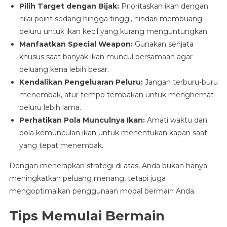
Pilih Target dengan Bijak:
Prioritaskan ikan dengan
nilai point sedang hingga tinggi, hindari membuang
peluru untuk ikan kecil yang kurang menguntungkan.
Manfaatkan Special Weapon:
Gunakan senjata
khusus saat banyak ikan muncul bersamaan agar
peluang kena lebih besar.
Kendalikan Pengeluaran Peluru:
Jangan terburu-buru
menembak, atur tempo tembakan untuk menghemat
peluru lebih lama.
Perhatikan Pola Munculnya Ikan:
Amati waktu dan
pola kemunculan ikan untuk menentukan kapan saat
yang tepat menembak.
Dengan menerapkan strategi di atas, Anda bukan hanya
meningkatkan peluang menang, tetapi juga
mengoptimalkan penggunaan modal bermain Anda.
Tips Memulai Bermain