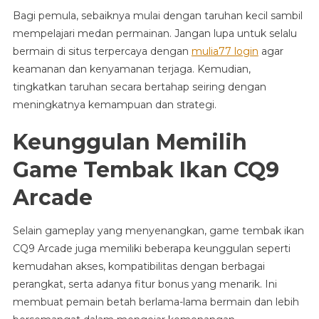
Bagi pemula, sebaiknya mulai dengan taruhan kecil sambil
mempelajari medan permainan. Jangan lupa untuk selalu
bermain di situs terpercaya dengan
mulia77 login
agar
keamanan dan kenyamanan terjaga. Kemudian,
tingkatkan taruhan secara bertahap seiring dengan
meningkatnya kemampuan dan strategi.
Keunggulan Memilih
Game Tembak Ikan CQ9
Arcade
Selain gameplay yang menyenangkan, game tembak ikan
CQ9 Arcade juga memiliki beberapa keunggulan seperti
kemudahan akses, kompatibilitas dengan berbagai
perangkat, serta adanya fitur bonus yang menarik. Ini
membuat pemain betah berlama-lama bermain dan lebih