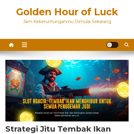
Skip
Golden Hour of Luck
to
content
Jam Keberuntunganmu Dimulai Sekarang
Strategi Jitu Tembak Ikan