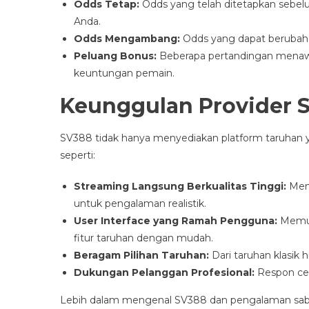
Odds Tetap:
Odds yang telah ditetapkan sebelu
Anda.
Odds Mengambang:
Odds yang dapat berubah 
Peluang Bonus:
Beberapa pertandingan menaw
keuntungan pemain.
Keunggulan Provider 
SV388 tidak hanya menyediakan platform taruhan y
seperti:
Streaming Langsung Berkualitas Tinggi:
Meny
untuk pengalaman realistik.
User Interface yang Ramah Pengguna:
Memud
fitur taruhan dengan mudah.
Beragam Pilihan Taruhan:
Dari taruhan klasik 
Dukungan Pelanggan Profesional:
Respon cep
Lebih dalam mengenal SV388 dan pengalaman sab