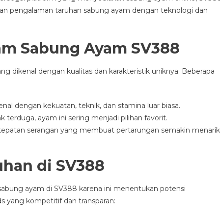
an pengalaman taruhan sabung ayam dengan teknologi dan
lam Sabung Ayam SV388
 dikenal dengan kualitas dan karakteristik uniknya. Beberapa
nal dengan kekuatan, teknik, dan stamina luar biasa.
terduga, ayam ini sering menjadi pilihan favorit.
etepatan serangan yang membuat pertarungan semakin menarik
uhan di SV388
abung ayam di SV388 karena ini menentukan potensi
yang kompetitif dan transparan: