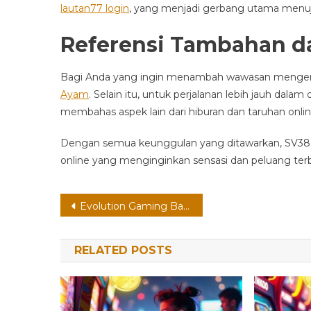
lautan77 login
, yang menjadi gerbang utama menuju
Referensi Tambahan da
Bagi Anda yang ingin menambah wawasan mengena
Ayam
. Selain itu, untuk perjalanan lebih jauh dalam
membahas aspek lain dari hiburan dan taruhan onlin
Dengan semua keunggulan yang ditawarkan, SV388
online yang menginginkan sensasi dan peluang ter
Post
Evolution Gaming Baccarat: Sensasi Live Casino Terbaik
navigation
RELATED POSTS