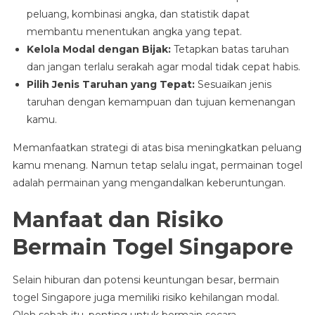
peluang, kombinasi angka, dan statistik dapat
membantu menentukan angka yang tepat.
Kelola Modal dengan Bijak:
Tetapkan batas taruhan
dan jangan terlalu serakah agar modal tidak cepat habis.
Pilih Jenis Taruhan yang Tepat:
Sesuaikan jenis
taruhan dengan kemampuan dan tujuan kemenangan
kamu.
Memanfaatkan strategi di atas bisa meningkatkan peluang
kamu menang. Namun tetap selalu ingat, permainan togel
adalah permainan yang mengandalkan keberuntungan.
Manfaat dan Risiko
Bermain Togel Singapore
Selain hiburan dan potensi keuntungan besar, bermain
togel Singapore juga memiliki risiko kehilangan modal.