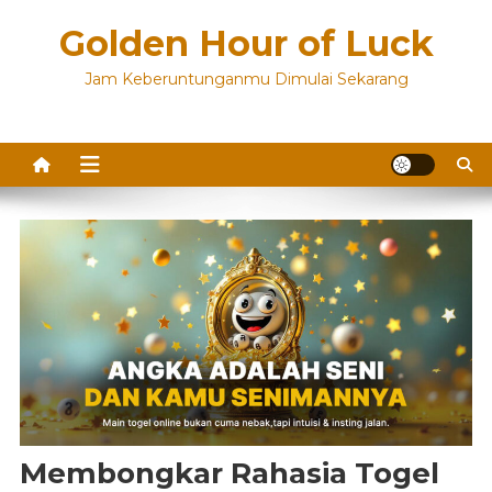
Skip
Golden Hour of Luck
to
content
Jam Keberuntunganmu Dimulai Sekarang
Membongkar Rahasia Togel