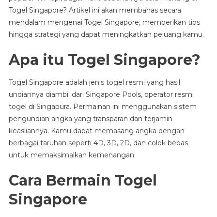
Togel Singapore? Artikel ini akan membahas secara
mendalam mengenai Togel Singapore, memberikan tips
hingga strategi yang dapat meningkatkan peluang kamu.
Apa itu Togel Singapore?
Togel Singapore adalah jenis togel resmi yang hasil
undiannya diambil dari Singapore Pools, operator resmi
togel di Singapura. Permainan ini menggunakan sistem
pengundian angka yang transparan dan terjamin
keasliannya. Kamu dapat memasang angka dengan
berbagai taruhan seperti 4D, 3D, 2D, dan colok bebas
untuk memaksimalkan kemenangan.
Cara Bermain Togel
Singapore