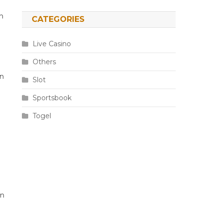
an
CATEGORIES
Live Casino
Others
an
Slot
Sportsbook
Togel
in