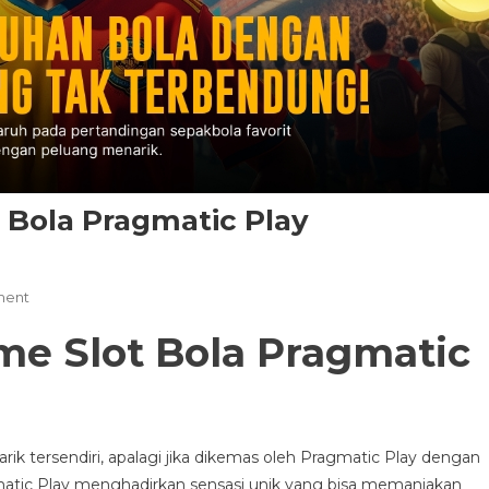
 Bola Pragmatic Play
On
ment
Kejutan
me Slot Bola Pragmatic
Seru
Di
Game
Slot
Bola
k tersendiri, apalagi jika dikemas oleh Pragmatic Play dengan
Pragmatic
agmatic Play menghadirkan sensasi unik yang bisa memanjakan