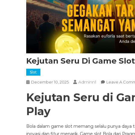
Kejutan Seru Di Game Slot
Slot
Adminn1
December 10, 2025
Leave A Com
Kejutan Seru di Ga
Play
Bola dalam game slot memang selalu punya daya tari
inovasi dan fitur menarik. Game slot Bola dari Pr