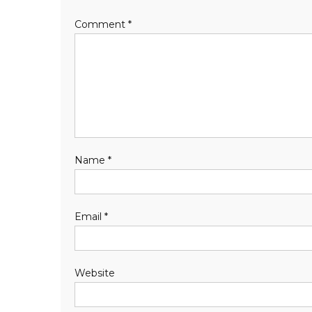
Comment
*
Name
*
Email
*
Website