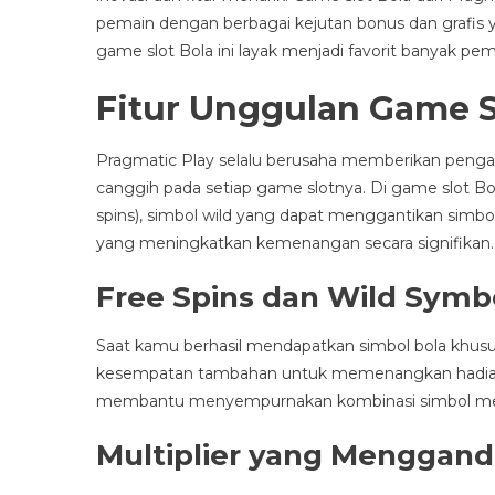
pemain dengan berbagai kejutan bonus dan grafis
game slot Bola ini layak menjadi favorit banyak pem
Fitur Unggulan Game S
Pragmatic Play selalu berusaha memberikan penga
canggih pada setiap game slotnya. Di game slot Bol
spins), simbol wild yang dapat menggantikan simbo
yang meningkatkan kemenangan secara signifikan.
Free Spins dan Wild Symb
Saat kamu berhasil mendapatkan simbol bola khus
kesempatan tambahan untuk memenangkan hadiah ta
membantu menyempurnakan kombinasi simbol menan
Multiplier yang Mengga