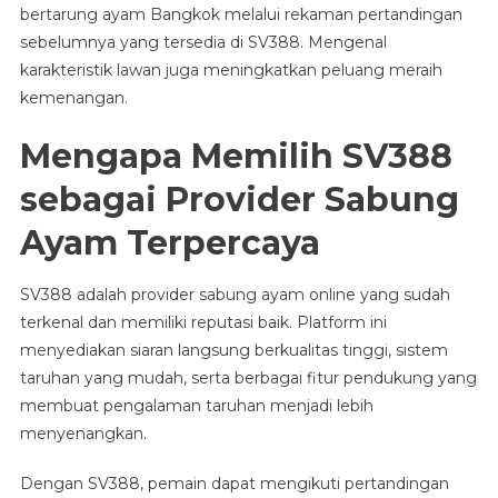
bertarung ayam Bangkok melalui rekaman pertandingan
sebelumnya yang tersedia di SV388. Mengenal
karakteristik lawan juga meningkatkan peluang meraih
kemenangan.
Mengapa Memilih SV388
sebagai Provider Sabung
Ayam Terpercaya
SV388 adalah provider sabung ayam online yang sudah
terkenal dan memiliki reputasi baik. Platform ini
menyediakan siaran langsung berkualitas tinggi, sistem
taruhan yang mudah, serta berbagai fitur pendukung yang
membuat pengalaman taruhan menjadi lebih
menyenangkan.
Dengan SV388, pemain dapat mengikuti pertandingan