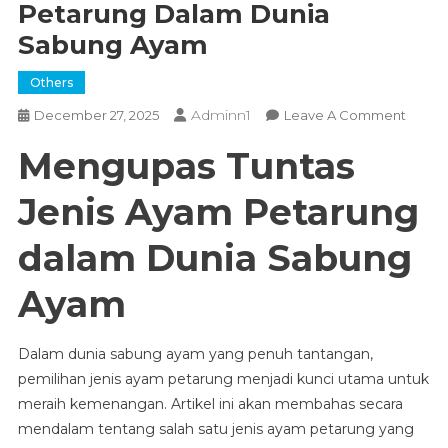
Petarung Dalam Dunia
Sabung Ayam
Others
Adminn1
On
December 27, 2025
Leave A Comment
Meng
Mengupas Tuntas
Tuntas
Jenis
Jenis Ayam Petarung
Ayam
Petar
dalam Dunia Sabung
Dalam
Dunia
Ayam
Sabun
Ayam
Dalam dunia sabung ayam yang penuh tantangan,
pemilihan jenis ayam petarung menjadi kunci utama untuk
meraih kemenangan. Artikel ini akan membahas secara
mendalam tentang salah satu jenis ayam petarung yang