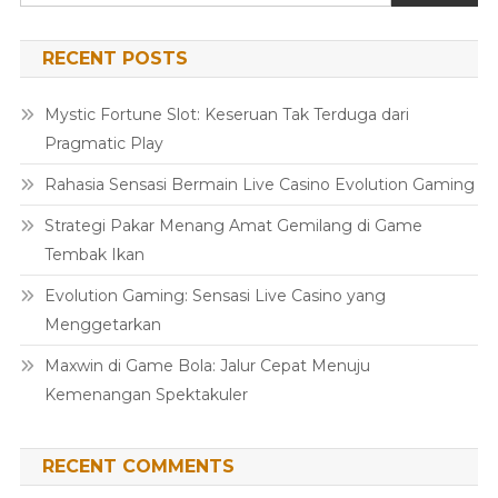
RECENT POSTS
Mystic Fortune Slot: Keseruan Tak Terduga dari
Pragmatic Play
Rahasia Sensasi Bermain Live Casino Evolution Gaming
Strategi Pakar Menang Amat Gemilang di Game
Tembak Ikan
Evolution Gaming: Sensasi Live Casino yang
Menggetarkan
Maxwin di Game Bola: Jalur Cepat Menuju
Kemenangan Spektakuler
RECENT COMMENTS