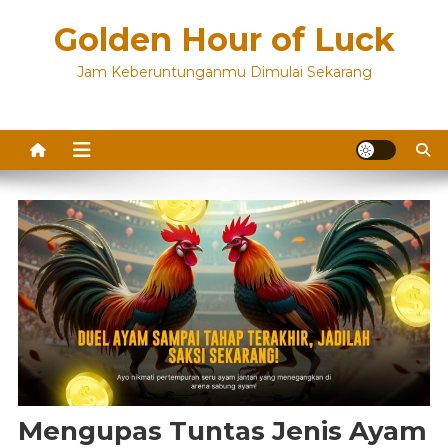
Skip
Golden Hour of Luck
to
content
Jam Keberuntunganmu Dimulai Sekarang
Mengupas Tuntas Jenis Ayam