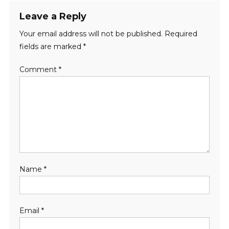
Leave a Reply
Your email address will not be published.
Required
fields are marked
*
Comment
*
Name
*
Email
*