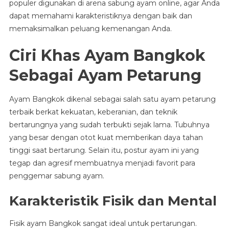
populer digunakan di arena sabung ayam online, agar Anda
dapat memahami karakteristiknya dengan baik dan
memaksimalkan peluang kemenangan Anda.
Ciri Khas Ayam Bangkok
Sebagai Ayam Petarung
Ayam Bangkok dikenal sebagai salah satu ayam petarung
terbaik berkat kekuatan, keberanian, dan teknik
bertarungnya yang sudah terbukti sejak lama. Tubuhnya
yang besar dengan otot kuat memberikan daya tahan
tinggi saat bertarung. Selain itu, postur ayam ini yang
tegap dan agresif membuatnya menjadi favorit para
penggemar sabung ayam.
Karakteristik Fisik dan Mental
Fisik ayam Bangkok sangat ideal untuk pertarungan.