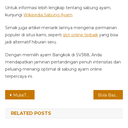
Untuk informasi lebih lengkap tentang sabung ayam,
kunjungi
Wikipedia Sabung Ayam
.
Simak juga artikel menarik lainnya mengenai permainan
populer di situs kami, seperti
slot online terbaik
yang bisa
jadi alternatif hiburan seru.
Dengan memilih ayam Bangkok di SV388, Anda
mendapatkan jaminan pertandingan penuh intensitas dan
peluang menang optimal di sabung ayam online
terpercaya ini.
Post
Mulia77 Slot: Sensasi Arcade dari Spadegaming yang Wajib Dicoba
Bola Basket: Teknik Dasar dan Tips Jitu Meningkatkan Skill
navigation
RELATED POSTS