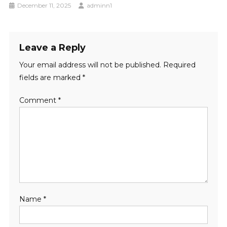
December 11, 2025
adminn1
Leave a Reply
Your email address will not be published.
Required
fields are marked
*
Comment
*
Name
*