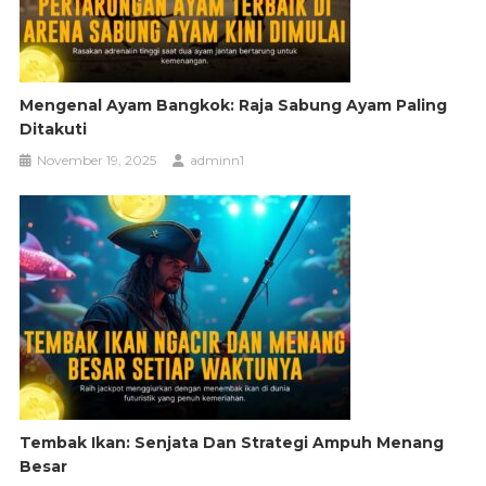
Mengenal Ayam Bangkok: Raja Sabung Ayam Paling
Ditakuti
November 19, 2025
adminn1
Tembak Ikan: Senjata Dan Strategi Ampuh Menang
Besar