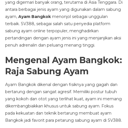
yang digemari banyak orang, terutama di Asia Tenggara. Di
antara berbagai jenis ayam yang digunakan dalam sabung
ayam,
Ayam Bangkok
menonjol sebagai unggulan
terbaik. SV388, sebagai salah satu penyedia platform
sabung ayam online terpopuler, menghadirkan
pertandingan dengan ayam jenis ini yang menjanjikan aksi
penuh adrenalin dan peluang menang tinggi.
Mengenal Ayam Bangkok:
Raja Sabung Ayam
Ayam Bangkok dikenal dengan fisiknya yang gagah dan
bertarung dengan sangat agresif. Memiliki postur tubuh
yang kokoh dan otot yang terlihat kuat, ayam ini memang
dikembangbiakkan khusus untuk sabung ayam. Fokus
pada kekuatan dan teknik bertarung membuat ayam
Bangkok jadi favorit para petarung sabung ayam di SV388.