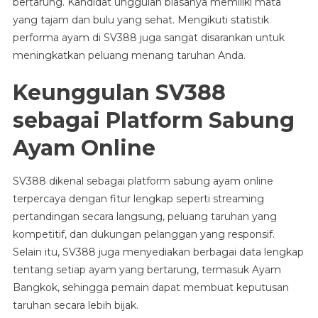
bertarung. Kandidat unggulan biasanya memiliki mata
yang tajam dan bulu yang sehat. Mengikuti statistik
performa ayam di SV388 juga sangat disarankan untuk
meningkatkan peluang menang taruhan Anda.
Keunggulan SV388
sebagai Platform Sabung
Ayam Online
SV388 dikenal sebagai platform sabung ayam online
terpercaya dengan fitur lengkap seperti streaming
pertandingan secara langsung, peluang taruhan yang
kompetitif, dan dukungan pelanggan yang responsif.
Selain itu, SV388 juga menyediakan berbagai data lengkap
tentang setiap ayam yang bertarung, termasuk Ayam
Bangkok, sehingga pemain dapat membuat keputusan
taruhan secara lebih bijak.