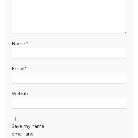
Name
*
Email
*
Website
Save my name,
email, and