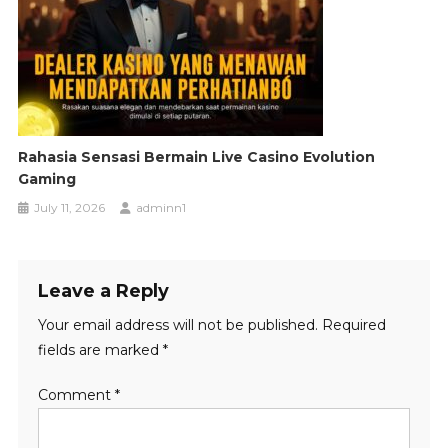
Rahasia Sensasi Bermain Live Casino Evolution
Gaming
July 11, 2026
adminn1
Leave a Reply
Your email address will not be published.
Required
fields are marked
*
Comment
*