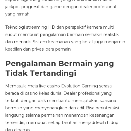
jackpot progresif dan game dengan dealer profesional
yang ramah.
Teknologi streaming HD dan perspektif kamera multi
sudut membuat pengalaman bermain semakin realistik
dan menarik. Sistem keamanan yang ketat juga menjamin
keadilan dan privasi para pemain.
Pengalaman Bermain yang
Tidak Tertandingi
Memasuki meja live casino Evolution Gaming serasa
berada di casino kelas dunia. Dealer profesional yang
terlatih dengan baik membantu menciptakan suasana
bermain yang menyenangkan dan adil. Bisa berinteraksi
langsung selama permainan menambah kesenangan
tersendiri, membuat setiap taruhan menjadi lebih hidup
dan dinamis.