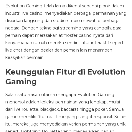
Evolution Gaming telah lama dikenal sebagai pionir dalam
industri live casino, menyediakan berbagai permainan yang
disiarkan langsung dari studio-studio mewah di berbagai
negara. Dengan teknologi streaming yang canggih, para
pemain dapat merasakan atmosfer casino nyata dari
kenyamanan rumah mereka sendiri. Fitur interaktif seperti
live chat dengan dealer dan pemain lain menambah
keasyikan bermain.
Keunggulan Fitur di Evolution
Gaming
Salah satu alasan utama mengapa Evolution Gaming
menonjol adalah koleksi permainan yang lengkap, mulai
dari live roulette, blackjack, baccarat hingga poker. Semua
game memiliki fitur real-time yang sangat responsif. Selain
itu, mereka juga menyediakan varian permainan yang unik
seperti Lightning Roulette yang menawarkan hadiah