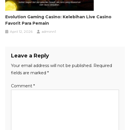
Evolution Gaming Casino: Kelebihan Live Casino
Favorit Para Pemain
April 12, 2026
adminn1
Leave a Reply
Your email address will not be published.
Required
fields are marked
*
Comment
*