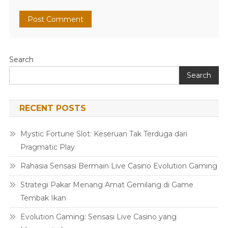
Search
Search
RECENT POSTS
Mystic Fortune Slot: Keseruan Tak Terduga dari
Pragmatic Play
Rahasia Sensasi Bermain Live Casino Evolution Gaming
Strategi Pakar Menang Amat Gemilang di Game
Tembak Ikan
Evolution Gaming: Sensasi Live Casino yang