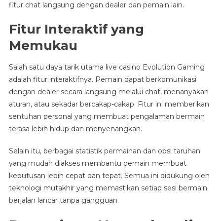
fitur chat langsung dengan dealer dan pemain lain.
Fitur Interaktif yang
Memukau
Salah satu daya tarik utama live casino Evolution Gaming
adalah fitur interaktifnya. Pemain dapat berkomunikasi
dengan dealer secara langsung melalui chat, menanyakan
aturan, atau sekadar bercakap-cakap. Fitur ini memberikan
sentuhan personal yang membuat pengalaman bermain
terasa lebih hidup dan menyenangkan.
Selain itu, berbagai statistik permainan dan opsi taruhan
yang mudah diakses membantu pemain membuat
keputusan lebih cepat dan tepat. Semua ini didukung oleh
teknologi mutakhir yang memastikan setiap sesi bermain
berjalan lancar tanpa gangguan.