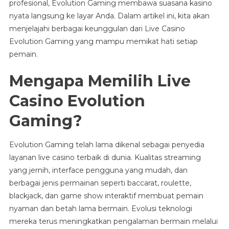
profesional, Evolution Gaming membawa suasana kasino
nyata langsung ke layar Anda. Dalam artikel ini, kita akan
menjelajahi berbagai keunggulan dari Live Casino
Evolution Gaming yang mampu memikat hati setiap
pemain.
Mengapa Memilih Live
Casino Evolution
Gaming?
Evolution Gaming telah lama dikenal sebagai penyedia
layanan live casino terbaik di dunia. Kualitas streaming
yang jernih, interface pengguna yang mudah, dan
berbagai jenis permainan seperti baccarat, roulette,
blackjack, dan game show interaktif membuat pemain
nyaman dan betah lama bermain. Evolusi teknologi
mereka terus meningkatkan pengalaman bermain melalui