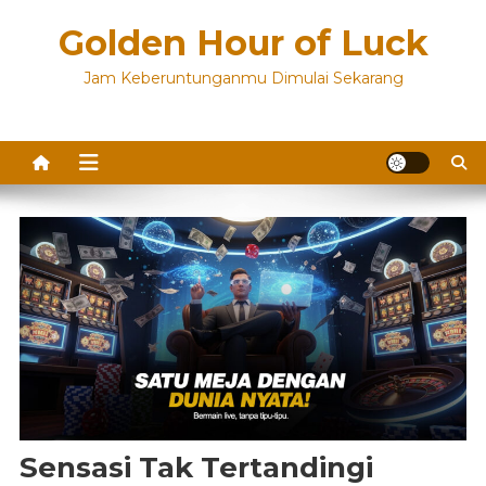
Skip
Golden Hour of Luck
to
content
Jam Keberuntunganmu Dimulai Sekarang
Sensasi Tak Tertandingi