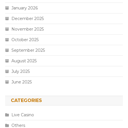
January 2026
December 2025
November 2025
October 2025
September 2025
August 2025
July 2025
June 2025
CATEGORIES
Live Casino
Others