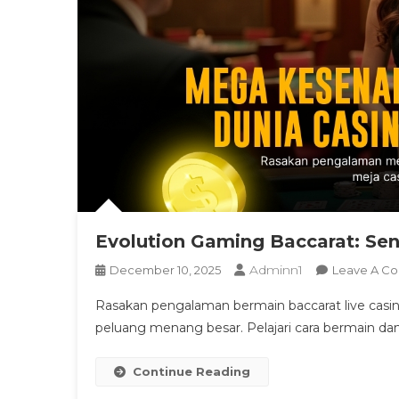
Evolution Gaming Baccarat: Sen
Adminn1
December 10, 2025
Leave A C
Rasakan pengalaman bermain baccarat live cas
peluang menang besar. Pelajari cara bermain dan s
Continue Reading