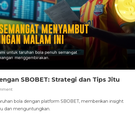
engan SBOBET: Strategi dan Tips Jitu
On
omment
Nikmati
 taruhan bola dengan platform SBOBET, memberikan insight
Sensasi
eru dan menguntungkan.
Taruhan
Bola
Dengan
SBOBET: