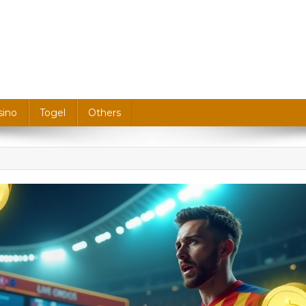
sino
Togel
Others