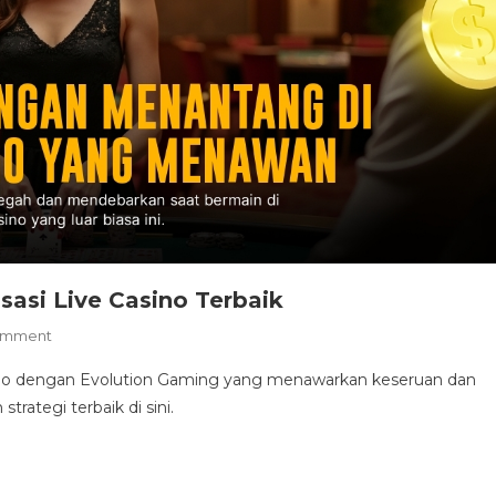
sasi Live Casino Terbaik
On
omment
Evolution
ino dengan Evolution Gaming yang menawarkan keseruan dan
Gaming
trategi terbaik di sini.
Baccarat:
Sensasi
Live
Casino