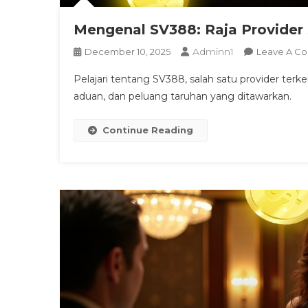
Mengenal SV388: Raja Provider
Adminn1
December 10, 2025
Leave A C
Pelajari tentang SV388, salah satu provider te
aduan, dan peluang taruhan yang ditawarkan.
Continue Reading