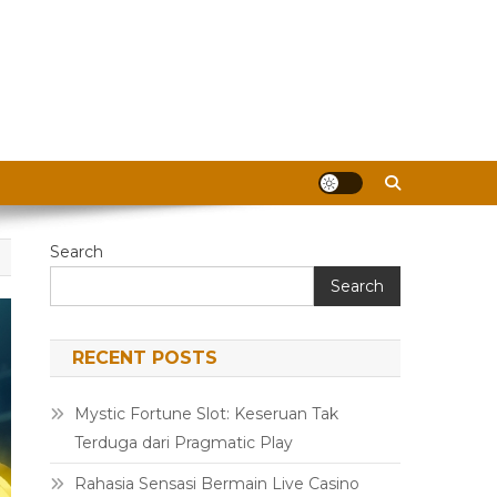
Search
Search
RECENT POSTS
Mystic Fortune Slot: Keseruan Tak
Terduga dari Pragmatic Play
Rahasia Sensasi Bermain Live Casino