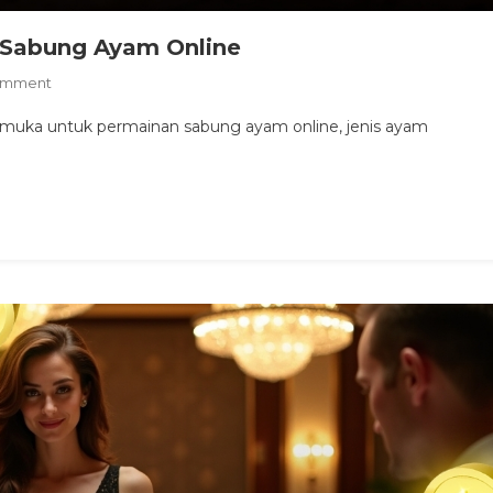
 Sabung Ayam Online
On
omment
Mengenal
rkemuka untuk permainan sabung ayam online, jenis ayam
SV388:
Raja
Provider
Sabung
Ayam
Online