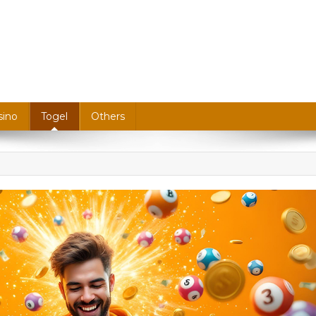
sino
Togel
Others