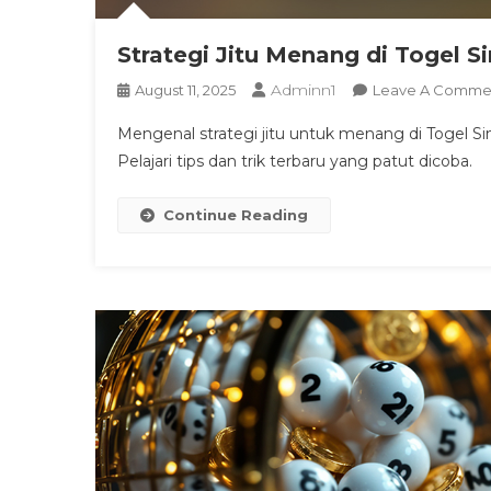
Strategi Jitu Menang di Togel S
Adminn1
August 11, 2025
Leave A Comme
Mengenal strategi jitu untuk menang di Togel Si
Pelajari tips dan trik terbaru yang patut dicoba.
Continue Reading