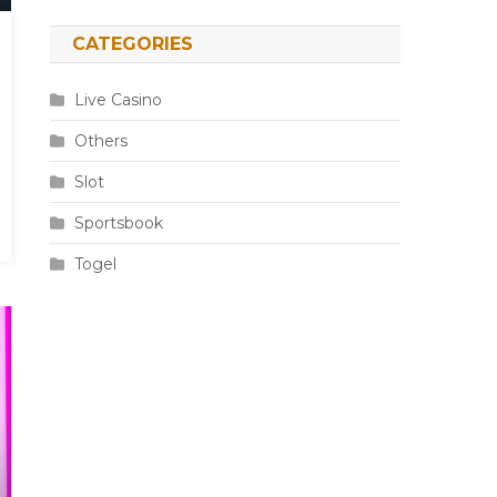
CATEGORIES
Live Casino
Others
Slot
Sportsbook
Togel