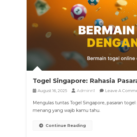
Togel Singapore: Rahasia Pasar
Adminn1
August 16, 2025
Leave A Comm
Mengulas tuntas Togel Singapore, pasaran togel p
menang yang wajib kamu tahu.
Continue Reading