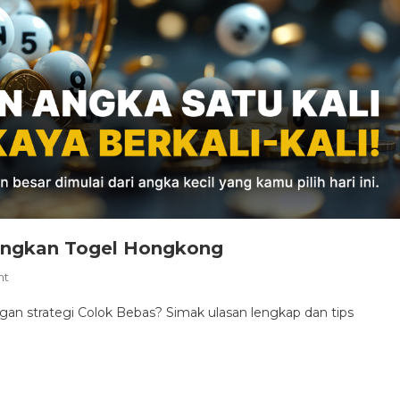
nangkan Togel Hongkong
On
nt
Colok
an strategi Colok Bebas? Simak ulasan lengkap dan tips
Bebas:
Strategi
Jitu
Menangkan
Togel