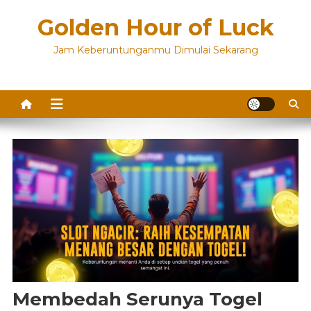
Skip
Golden Hour of Luck
to
content
Jam Keberuntunganmu Dimulai Sekarang
Membedah Serunya Togel