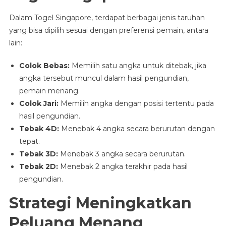
Dalam Togel Singapore, terdapat berbagai jenis taruhan
yang bisa dipilih sesuai dengan preferensi pemain, antara
lain:
Colok Bebas:
Memilih satu angka untuk ditebak, jika
angka tersebut muncul dalam hasil pengundian,
pemain menang.
Colok Jari:
Memilih angka dengan posisi tertentu pada
hasil pengundian.
Tebak 4D:
Menebak 4 angka secara berurutan dengan
tepat.
Tebak 3D:
Menebak 3 angka secara berurutan.
Tebak 2D:
Menebak 2 angka terakhir pada hasil
pengundian.
Strategi Meningkatkan
Peluang Menang