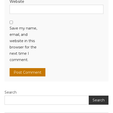
Website
Save my name,
email, and
website in this
browser for the
next time I
comment.
Search
Search