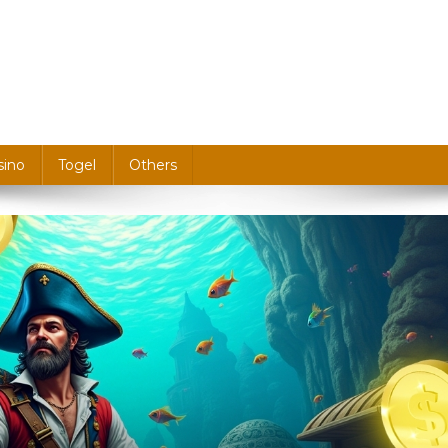
sino
Togel
Others