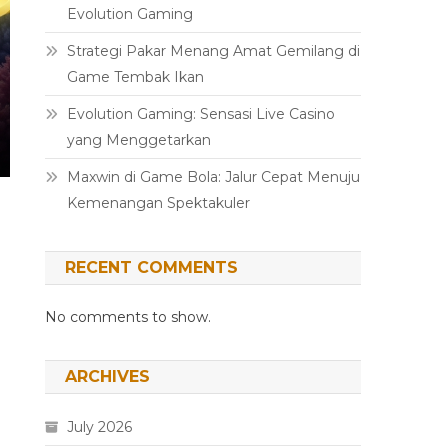
Evolution Gaming
Strategi Pakar Menang Amat Gemilang di
Game Tembak Ikan
Evolution Gaming: Sensasi Live Casino
yang Menggetarkan
Maxwin di Game Bola: Jalur Cepat Menuju
Kemenangan Spektakuler
RECENT COMMENTS
No comments to show.
ARCHIVES
July 2026