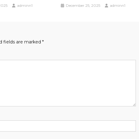
2025
adminn1
December 25, 2025
adminn1
d fields are marked
*