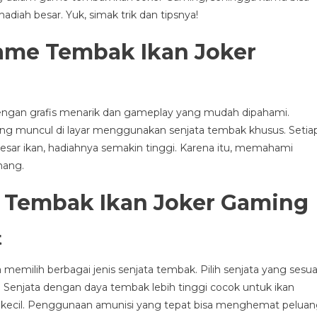
Gaming
iah besar. Yuk, simak trik dan tipsnya!
ame Tembak Ikan Joker
ngan grafis menarik dan gameplay yang mudah dipahami.
ng muncul di layar menggunakan senjata tembak khusus. Setia
 besar ikan, hadiahnya semakin tinggi. Karena itu, memahami
nang.
 Tembak Ikan Joker Gaming
t
milih berbagai jenis senjata tembak. Pilih senjata yang sesua
. Senjata dengan daya tembak lebih tinggi cocok untuk ikan
an kecil. Penggunaan amunisi yang tepat bisa menghemat pelua