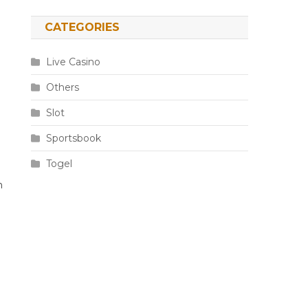
CATEGORIES
Live Casino
Others
Slot
Sportsbook
Togel
n