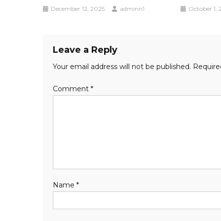
December 12, 2025
adminn1
October 1, 
Leave a Reply
Your email address will not be published.
Require
Comment
*
Name
*