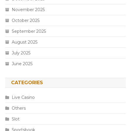
November 2025
October 2025
September 2025
August 2025
July 2025
June 2025
CATEGORIES
Live Casino
Others
Slot
Sportsbook