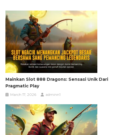
Mainkan Slot 888 Dragons: Sensasi Unik Dari
Pragmatic Play
March 17, 2026
adminn1