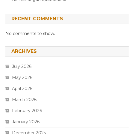
RECENT COMMENTS
No comments to show.
ARCHIVES
July 2026
May 2026
April 2026
March 2026
February 2026
January 2026
December 2025