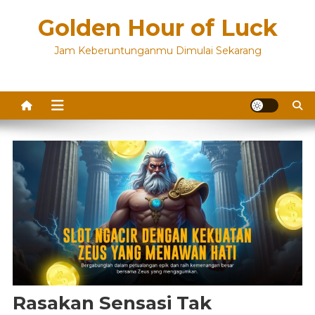
Skip
Golden Hour of Luck
to
content
Jam Keberuntunganmu Dimulai Sekarang
Rasakan Sensasi Tak