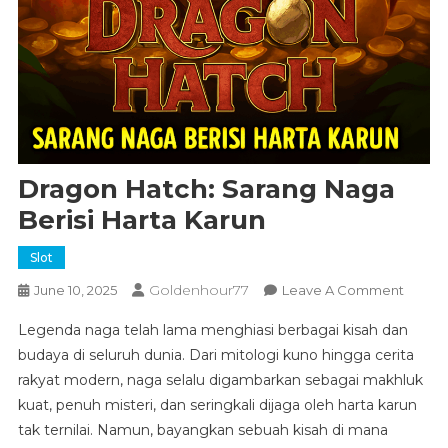
Dragon Hatch: Sarang Naga
Berisi Harta Karun
Slot
Goldenhour77
On
June 10, 2025
Leave A Comment
Drago
Legenda naga telah lama menghiasi berbagai kisah dan
Hatch:
budaya di seluruh dunia. Dari mitologi kuno hingga cerita
Saran
rakyat modern, naga selalu digambarkan sebagai makhluk
Naga
kuat, penuh misteri, dan seringkali dijaga oleh harta karun
Berisi
Harta
tak ternilai. Namun, bayangkan sebuah kisah di mana