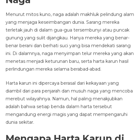
Menurut mitos kuno, naga adalah makhluk pelindung alam
yang menjaga keseimbangan dunia. Sarang mereka
terletak jauh di dalam gua-gua tersembunyi atau puncak
gunung yang sulit dijangkau. Hanya mereka yang benar-
benar berani dan berhati suci yang bisa mendekati sarang
ini. Di dalamnya, naga menyimpan telur mereka yang akan
menetas menjadi keturunan baru, serta harta karun hasil
perlindungan mereka selama berabad-abad.
Harta karun ini dipercaya berasal dari kekayaan yang
diambil dari para penjarah dan musuh naga yang mencoba
merebut wilayahnya. Namun, hal paling menakjubkan
adalah bahwa setiap benda dalam harta tersebut
mengandung energi magis yang dapat mempengaruhi
dunia sekitar.
Mengapa Harta Karun di