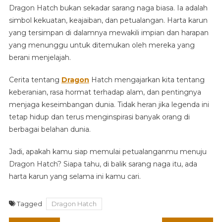
Dragon Hatch bukan sekadar sarang naga biasa. Ia adalah
simbol kekuatan, keajaiban, dan petualangan. Harta karun
yang tersimpan di dalamnya mewakili impian dan harapan
yang menunggu untuk ditemukan oleh mereka yang
berani menjelajah.
Cerita tentang
Dragon
Hatch mengajarkan kita tentang
keberanian, rasa hormat terhadap alam, dan pentingnya
menjaga keseimbangan dunia. Tidak heran jika legenda ini
tetap hidup dan terus menginspirasi banyak orang di
berbagai belahan dunia.
Jadi, apakah kamu siap memulai petualanganmu menuju
Dragon Hatch? Siapa tahu, di balik sarang naga itu, ada
harta karun yang selama ini kamu cari.
Tagged
Dragon Hatch