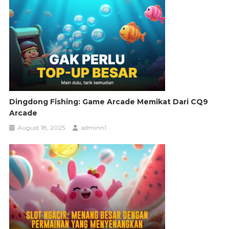
Dingdong Fishing: Game Arcade Memikat Dari CQ9
Arcade
August 18, 2025
adminn1