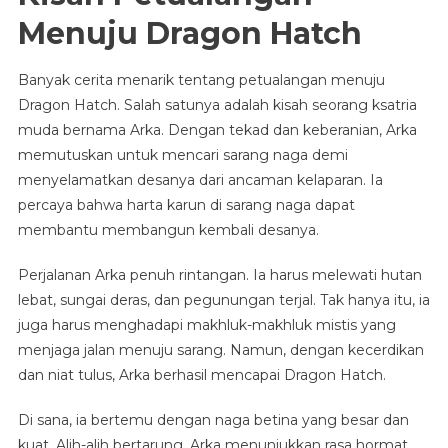
Menuju Dragon Hatch
Banyak cerita menarik tentang petualangan menuju
Dragon Hatch. Salah satunya adalah kisah seorang ksatria
muda bernama Arka. Dengan tekad dan keberanian, Arka
memutuskan untuk mencari sarang naga demi
menyelamatkan desanya dari ancaman kelaparan. Ia
percaya bahwa harta karun di sarang naga dapat
membantu membangun kembali desanya.
Perjalanan Arka penuh rintangan. Ia harus melewati hutan
lebat, sungai deras, dan pegunungan terjal. Tak hanya itu, ia
juga harus menghadapi makhluk-makhluk mistis yang
menjaga jalan menuju sarang. Namun, dengan kecerdikan
dan niat tulus, Arka berhasil mencapai Dragon Hatch.
Di sana, ia bertemu dengan naga betina yang besar dan
kuat. Alih-alih bertarung, Arka menunjukkan rasa hormat