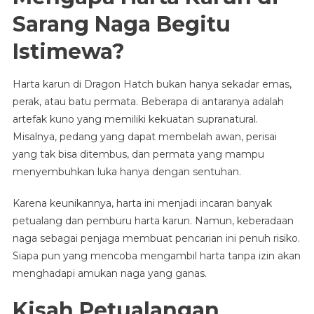
Sarang Naga Begitu
Istimewa?
Harta karun di Dragon Hatch bukan hanya sekadar emas,
perak, atau batu permata. Beberapa di antaranya adalah
artefak kuno yang memiliki kekuatan supranatural.
Misalnya, pedang yang dapat membelah awan, perisai
yang tak bisa ditembus, dan permata yang mampu
menyembuhkan luka hanya dengan sentuhan.
Karena keunikannya, harta ini menjadi incaran banyak
petualang dan pemburu harta karun. Namun, keberadaan
naga sebagai penjaga membuat pencarian ini penuh risiko.
Siapa pun yang mencoba mengambil harta tanpa izin akan
menghadapi amukan naga yang ganas.
Kisah Petualangan