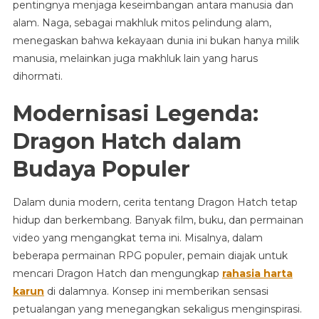
pentingnya menjaga keseimbangan antara manusia dan
alam. Naga, sebagai makhluk mitos pelindung alam,
menegaskan bahwa kekayaan dunia ini bukan hanya milik
manusia, melainkan juga makhluk lain yang harus
dihormati.
Modernisasi Legenda:
Dragon Hatch dalam
Budaya Populer
Dalam dunia modern, cerita tentang Dragon Hatch tetap
hidup dan berkembang. Banyak film, buku, dan permainan
video yang mengangkat tema ini. Misalnya, dalam
beberapa permainan RPG populer, pemain diajak untuk
mencari Dragon Hatch dan mengungkap
rahasia harta
karun
di dalamnya. Konsep ini memberikan sensasi
petualangan yang menegangkan sekaligus menginspirasi.