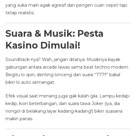
yang suka main agak agresif dan pengen cuan cepet tapi
tetap realistis.
Suara & Musik: Pesta
Kasino Dimulai!
Soundtrack-nya? Wah, jangan ditanya. Musiknya kayak
gabungan antara arcade lawas sama beat techno modern.
Begitu lo spin, denting lonceng dan suara “777!!” bakal
bikin lo auto semangat.
Efek visual saat menang juga gak kalah gila. Lampu kedap-
kedip, koin beterbangan, dan suara tawa Joker (iya, dia
nongol di belakang layar kadang-kadang!) bikin suasana
makin panas.