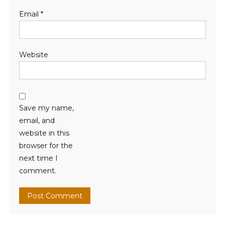
Email
*
Website
Save my name,
email, and
website in this
browser for the
next time I
comment.