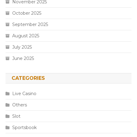
November 2025
October 2025
September 2025
August 2025
July 2025
June 2025
CATEGORIES
Live Casino
Others
Slot
Sportsbook