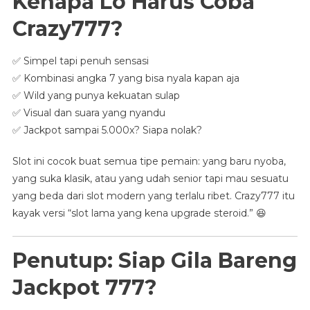
Kenapa Lo Harus Coba
Crazy777?
✅ Simpel tapi penuh sensasi
✅ Kombinasi angka 7 yang bisa nyala kapan aja
✅ Wild yang punya kekuatan sulap
✅ Visual dan suara yang nyandu
✅ Jackpot sampai 5.000x? Siapa nolak?
Slot ini cocok buat semua tipe pemain: yang baru nyoba,
yang suka klasik, atau yang udah senior tapi mau sesuatu
yang beda dari slot modern yang terlalu ribet. Crazy777 itu
kayak versi “slot lama yang kena upgrade steroid.” 😆
Penutup: Siap Gila Bareng
Jackpot 777?