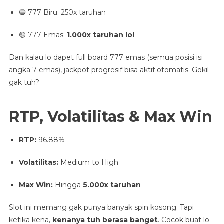
🔵 777 Biru: 250x taruhan
🟡 777 Emas:
1.000x taruhan lo!
Dan kalau lo dapet full board 777 emas (semua posisi isi
angka 7 emas), jackpot progresif bisa aktif otomatis. Gokil
gak tuh?
RTP, Volatilitas & Max Win
RTP:
96.88%
Volatilitas:
Medium to High
Max Win:
Hingga
5.000x taruhan
Slot ini memang gak punya banyak spin kosong. Tapi
ketika kena,
kenanya tuh berasa banget
. Cocok buat lo