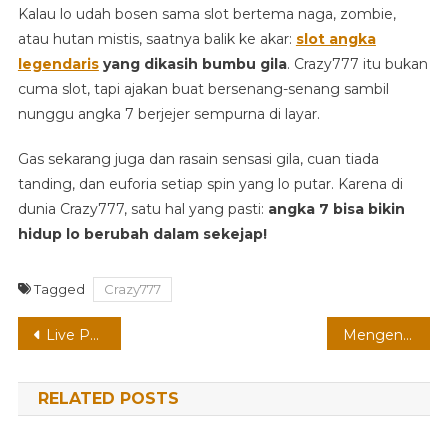
Kalau lo udah bosen sama slot bertema naga, zombie,
atau hutan mistis, saatnya balik ke akar:
slot angka
legendaris
yang dikasih bumbu gila
. Crazy777 itu bukan
cuma slot, tapi ajakan buat bersenang-senang sambil
nunggu angka 7 berjejer sempurna di layar.
Gas sekarang juga dan rasain sensasi gila, cuan tiada
tanding, dan euforia setiap spin yang lo putar. Karena di
dunia Crazy777, satu hal yang pasti:
angka 7 bisa bikin
hidup lo berubah dalam sekejap!
Tagged
Crazy777
Post
Live Poker Online Terbaik dengan Sensasi Nyata Kelas Dunia
Mengenal Tembak Ikan: Pengertian, Fitur, dan Cara Bermain
navigation
RELATED POSTS