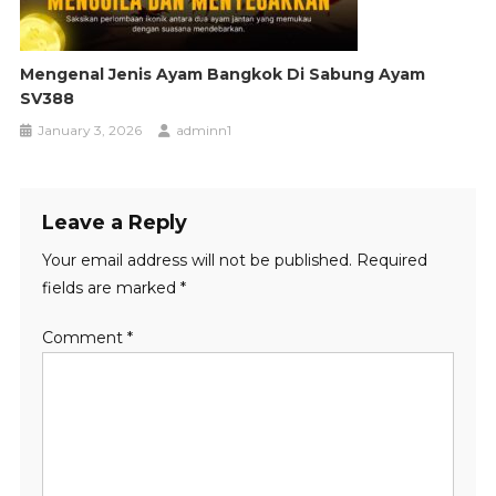
Mengenal Jenis Ayam Bangkok Di Sabung Ayam
SV388
January 3, 2026
adminn1
Leave a Reply
Your email address will not be published.
Required
fields are marked
*
Comment
*