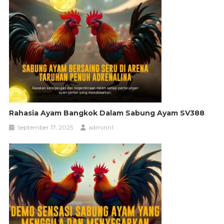
Rahasia Ayam Bangkok Dalam Sabung Ayam SV388
September 17, 2025
adminn1