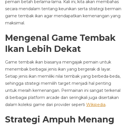
pemain betah berlama-lama. Kali ini, kita akan membahas
secara mendalam tentang keunikan serta strategi bermain
game tembak ikan agar mendapatkan kemenangan yang
maksimal.
Mengenal Game Tembak
Ikan Lebih Dekat
Game tembak ikan biasanya mengajak pemain untuk
menembak berbagai jenis ikan yang bergerak di layar.
Setiap jenis ikan memiliki nilai tembak yang berbeda-beda,
sehingga strategi memilih target menjadi hal penting
untuk meraih kemenangan. Permainan ini sangat terkenal
di berbagai platform arcade dan seringkali juga disertakan
dalam koleksi game dari provider seperti
Wikipedia
.
Strategi Ampuh Menang