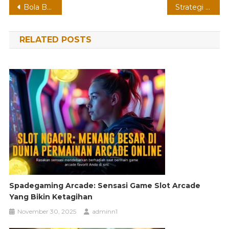
Post
Bola Basket: Rahasia Menjadi Pemain Efektif di Lapangan
Strategi Jitu Menang Togel Hongkong yang Wajib Dicoba
navigation
RELATED POSTS
Spadegaming Arcade: Sensasi Game Slot Arcade
Yang Bikin Ketagihan
November 30, 2025
adminn1