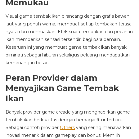
Memukau
Visual game tembak ikan dirancang dengan grafis bawah
laut yang penuh warna, membuat setiap tembakan terasa
nyata dan memuaskan. Efek suara tembakan dan pecahan
ikan memberikan sensasi tersendiri bagi para pemain.
Keseruan ini yang membuat game tembak ikan banyak
diminati sebagai hiburan sekaligus peluang mendapatkan
kemenangan besar.
Peran Provider dalam
Menyajikan Game Tembak
Ikan
Banyak provider game arcade yang menghadirkan game
tembak ikan berkualitas dengan berbagai fitur terbaru.
Sebagai contoh provider
Others
yang sering menawarkan
inovasi menarik dalam gameplay dan bonus. Memilih