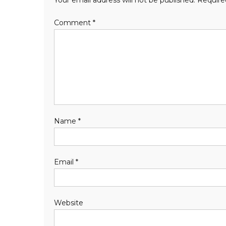
Your email address will not be published.
Require
Comment
*
Name
*
Email
*
Website