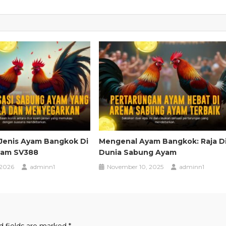
Jenis Ayam Bangkok Di
Mengenal Ayam Bangkok: Raja D
yam SV388
Dunia Sabung Ayam
 2026
adminn1
November 10, 2025
adminn1