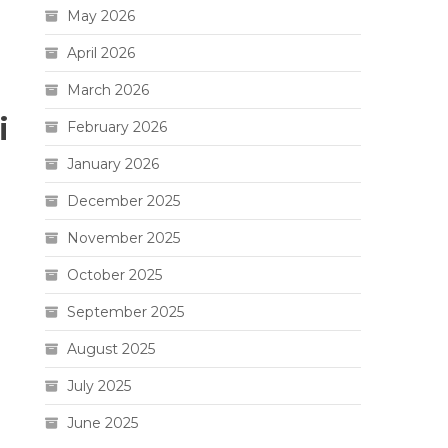
May 2026
April 2026
March 2026
i
February 2026
January 2026
December 2025
November 2025
October 2025
September 2025
August 2025
July 2025
June 2025