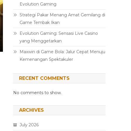
Evolution Gaming
Strategi Pakar Menang Amat Gemilang di
Game Tembak Ikan
Evolution Gaming: Sensasi Live Casino
yang Menggetarkan
Maxwin di Game Bola: Jalur Cepat Menuju
Kemenangan Spektakuler
RECENT COMMENTS
No comments to show.
ARCHIVES
July 2026