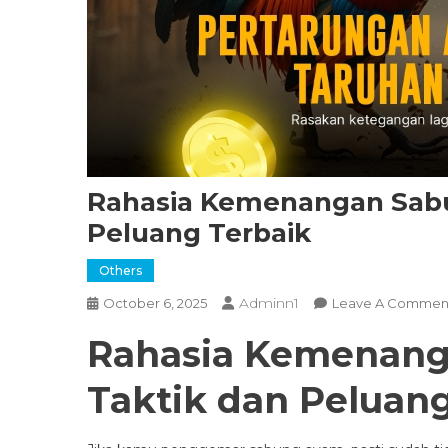
Rahasia Kemenangan Sabu
Peluang Terbaik
Others
Adminn1
October 6, 2025
Leave A Commen
Rahasia Kemenang
Taktik dan Peluang