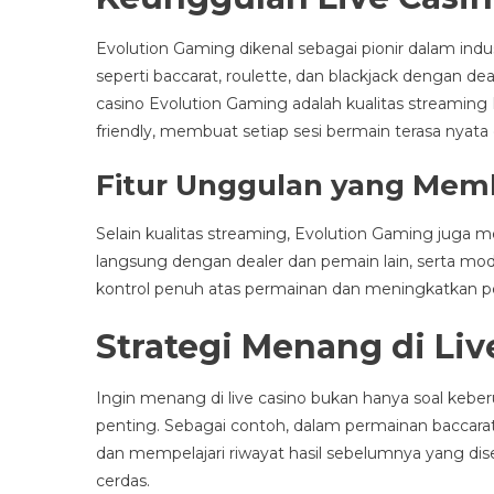
Evolution Gaming dikenal sebagai pionir dalam indu
seperti baccarat, roulette, dan blackjack dengan deal
casino Evolution Gaming adalah kualitas streaming
friendly, membuat setiap sesi bermain terasa nyat
Fitur Unggulan yang Mem
Selain kualitas streaming, Evolution Gaming juga 
langsung dengan dealer dan pemain lain, serta mode
kontrol penuh atas permainan dan meningkatkan p
Strategi Menang di Li
Ingin menang di live casino bukan hanya soal kebe
penting. Sebagai contoh, dalam permainan baccar
dan mempelajari riwayat hasil sebelumnya yang di
cerdas.