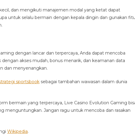
ecil, dan mengikuti manajemen modal yang ketat dapat
a untuk selalu bermain dengan kepala dingin dan gunakan fitu
n.
 Gaming dengan lancar dan terpercaya, Anda dapat mencoba
k dengan akses mudah, bonus menarik, dan keamanan data
aman dan menyenangkan.
strategi sportsbook
sebagai tambahan wawasan dalam dunia
m bermain yang terpercaya, Live Casino Evolution Gaming bis
yang menguntungkan. Jangan ragu untuk mencoba dan rasakan
ungi
Wikipedia
.