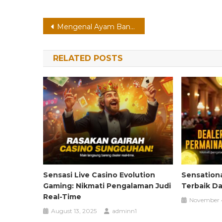
Post
Mengenal Ayam Bangkok: Raja Sabung Ayam Penuh Strategi
navigation
RELATED POSTS
Sensasi Live Casino Evolution
Sensationa
Gaming: Nikmati Pengalaman Judi
Terbaik Da
Real-Time
November 
August 13, 2025
adminn1