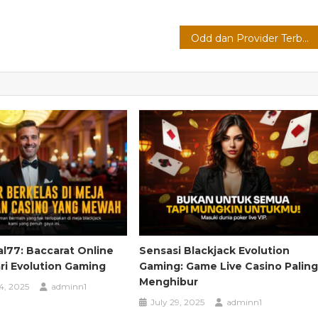
Odd dan Provider Terbaik Sabung Ayam SV388 yang Wajib Kamu Coba!
l77: Baccarat Online
Sensasi Blackjack Evolution
ri Evolution Gaming
Gaming: Game Live Casino Palin
Menghibur
4, 2025
adminn1
July 29, 2025
adminn1