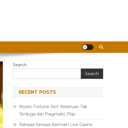
Search
Search
RECENT POSTS
Mystic Fortune Slot: Keseruan Tak
Terduga dari Pragmatic Play
Rahasia Sensasi Bermain Live Casino