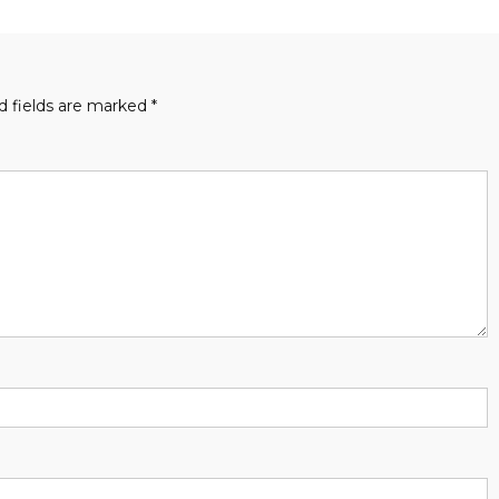
d fields are marked
*