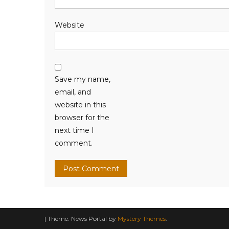
Website
Save my name,
email, and
website in this
browser for the
next time I
comment.
|
Theme: News Portal by
Mystery Themes
.