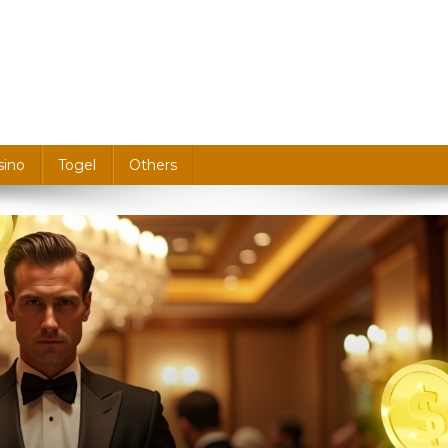
sino
Togel
Others