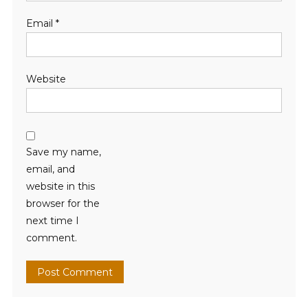
Email
*
Website
Save my name,
email, and
website in this
browser for the
next time I
comment.