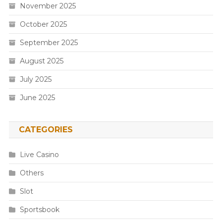
November 2025
October 2025
September 2025
August 2025
July 2025
June 2025
CATEGORIES
Live Casino
Others
Slot
Sportsbook