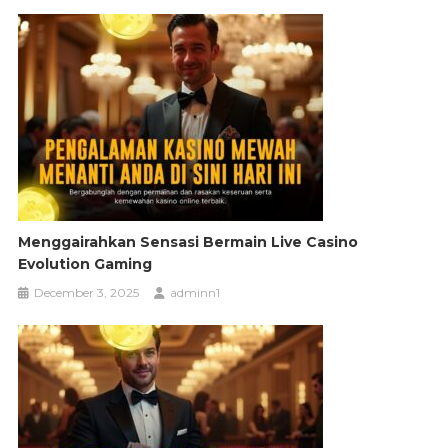
Menggairahkan Sensasi Bermain Live Casino
Evolution Gaming
December 3, 2025
adminn1