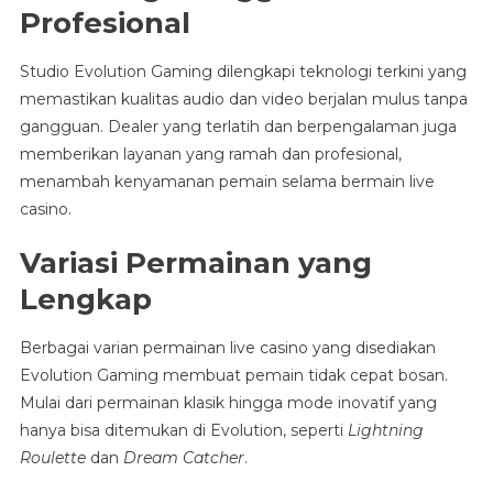
Profesional
Studio Evolution Gaming dilengkapi teknologi terkini yang
memastikan kualitas audio dan video berjalan mulus tanpa
gangguan. Dealer yang terlatih dan berpengalaman juga
memberikan layanan yang ramah dan profesional,
menambah kenyamanan pemain selama bermain live
casino.
Variasi Permainan yang
Lengkap
Berbagai varian permainan live casino yang disediakan
Evolution Gaming membuat pemain tidak cepat bosan.
Mulai dari permainan klasik hingga mode inovatif yang
hanya bisa ditemukan di Evolution, seperti
Lightning
Roulette
dan
Dream Catcher
.