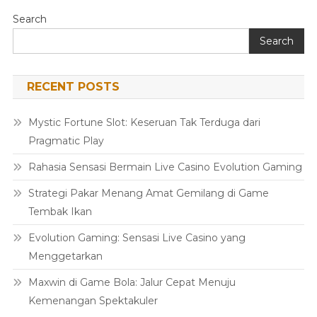
Search
Search
RECENT POSTS
Mystic Fortune Slot: Keseruan Tak Terduga dari
Pragmatic Play
Rahasia Sensasi Bermain Live Casino Evolution Gaming
Strategi Pakar Menang Amat Gemilang di Game
Tembak Ikan
Evolution Gaming: Sensasi Live Casino yang
Menggetarkan
Maxwin di Game Bola: Jalur Cepat Menuju
Kemenangan Spektakuler