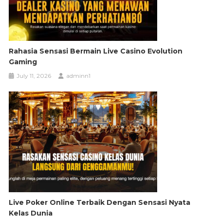
Rahasia Sensasi Bermain Live Casino Evolution
Gaming
July 11, 2026
adminn1
Live Poker Online Terbaik Dengan Sensasi Nyata
Kelas Dunia