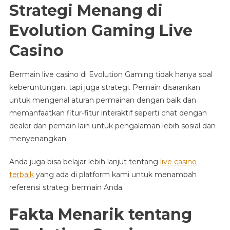
Strategi Menang di
Evolution Gaming Live
Casino
Bermain live casino di Evolution Gaming tidak hanya soal
keberuntungan, tapi juga strategi. Pemain disarankan
untuk mengenal aturan permainan dengan baik dan
memanfaatkan fitur-fitur interaktif seperti chat dengan
dealer dan pemain lain untuk pengalaman lebih sosial dan
menyenangkan.
Anda juga bisa belajar lebih lanjut tentang
live casino
terbaik
yang ada di platform kami untuk menambah
referensi strategi bermain Anda.
Fakta Menarik tentang